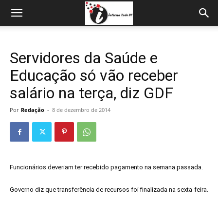
Servidores da Saúde e
Educação só vão receber
salário na terça, diz GDF
Por
Redação
-
8 de dezembro de 2014
Funcionários deveriam ter recebido pagamento na semana passada.
Governo diz que transferência de recursos foi finalizada na sexta-feira.