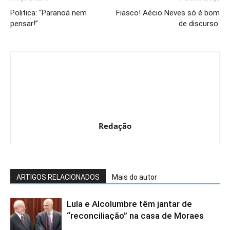
Politica: “Paranoá nem
Fiasco! Aécio Neves só é bom
pensar!”
de discurso.
Redação
ARTIGOS RELACIONADOS
Mais do autor
Lula e Alcolumbre têm jantar de
“reconciliação” na casa de Moraes