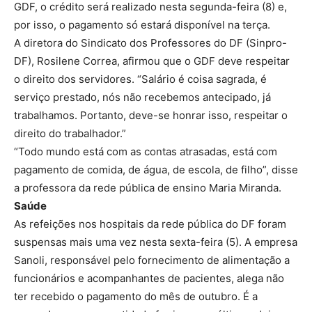
GDF, o crédito será realizado nesta segunda-feira (8) e,
por isso, o pagamento só estará disponível na terça.
A diretora do Sindicato dos Professores do DF (Sinpro-
DF), Rosilene Correa, afirmou que o GDF deve respeitar
o direito dos servidores. “Salário é coisa sagrada, é
serviço prestado, nós não recebemos antecipado, já
trabalhamos. Portanto, deve-se honrar isso, respeitar o
direito do trabalhador.”
“Todo mundo está com as contas atrasadas, está com
pagamento de comida, de água, de escola, de filho”, disse
a professora da rede pública de ensino Maria Miranda.
Saúde
As refeições nos hospitais da rede pública do DF foram
suspensas mais uma vez nesta sexta-feira (5). A empresa
Sanoli, responsável pelo fornecimento de alimentação a
funcionários e acompanhantes de pacientes, alega não
ter recebido o pagamento do mês de outubro. É a