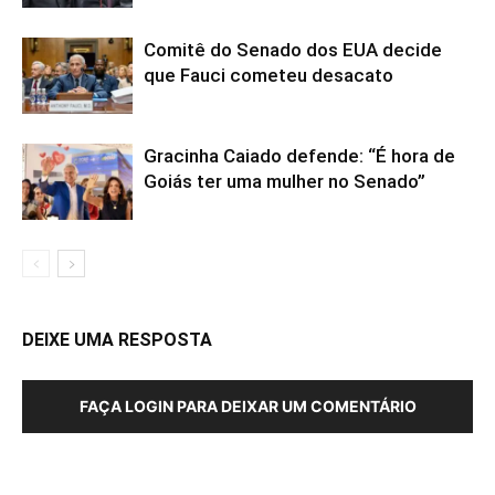
Comitê do Senado dos EUA decide
que Fauci cometeu desacato
Gracinha Caiado defende: “É hora de
Goiás ter uma mulher no Senado”
DEIXE UMA RESPOSTA
FAÇA LOGIN PARA DEIXAR UM COMENTÁRIO