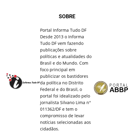
SOBRE
Portal Informa Tudo DF
Desde 2013 o Informa
Tudo DF vem fazendo
publicações sobre
políticas e atualidades do
Brasil e do Mundo. Com
foco principal em
publicizar os bastidores
da política no Distrito
Federal e do Brasil, o
portal foi idealizado pelo
jornalista Silvano Lima n°
011362/DF e tem o
compromisso de levar
notícias selecionadas aos
cidadãos.