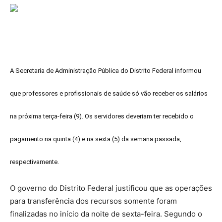
A Secretaria de Administração Pública do Distrito Federal informou
que professores e profissionais de saúde só vão receber os salários
na próxima terça-feira (9). Os servidores deveriam ter recebido o
pagamento na quinta (4) e na sexta (5) da semana passada,
respectivamente.
O governo do Distrito Federal justificou que as operações
para transferência dos recursos somente foram
finalizadas no início da noite de sexta-feira. Segundo o