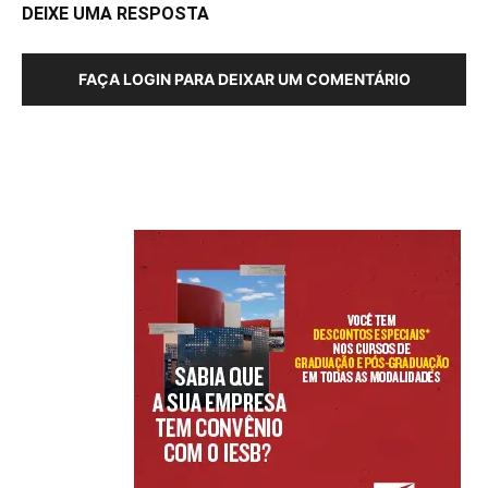
DEIXE UMA RESPOSTA
FAÇA LOGIN PARA DEIXAR UM COMENTÁRIO