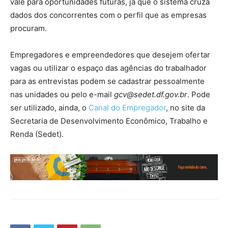
vale para oportunidades futuras, já que o sistema cruza
dados dos concorrentes com o perfil que as empresas
procuram.
Empregadores e empreendedores que desejem ofertar
vagas ou utilizar o espaço das agências do trabalhador
para as entrevistas podem se cadastrar pessoalmente
nas unidades ou pelo e-mail
gcv@sedet.df.gov.br
. Pode
ser utilizado, ainda, o
Canal do Empregador
, no site da
Secretaria de Desenvolvimento Econômico, Trabalho e
Renda (Sedet).