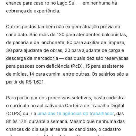
chance para caseiro no Lago Sul — em nenhuma há
cobrança de experiência.
Outros postos também não exigem atuação prévia do
candidato. São mais de 120 para atendentes balconistas,
de padaria e de lanchonete, 80 para auxiliar de limpeza,
30 para ajudante de obras, 20 para ajudante de carga e
descarga de mercadoria — das quais dez são reservadas
para pessoas com deficiência (PcD), 15 para assistente
de mídias, 14 para cumim, entre outras. Os salários são a
partir de R$ 1.621.
Para participar dos processos seletivos, basta cadastrar
o currículo no aplicativo da Carteira de Trabalho Digital
(CTPS) ou ir a
uma das 16 agências do trabalhador
, das
8h às 17h, durante a semana. Mesmo que nenhuma das
chances do dia seja atraente ao candidato, o cadastro