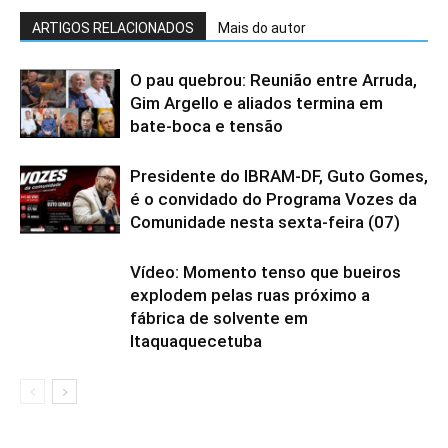
ARTIGOS RELACIONADOS
Mais do autor
O pau quebrou: Reunião entre Arruda,
Gim Argello e aliados termina em
bate-boca e tensão
Presidente do IBRAM-DF, Guto Gomes,
é o convidado do Programa Vozes da
Comunidade nesta sexta-feira (07)
Vídeo: Momento tenso que bueiros
explodem pelas ruas próximo a
fábrica de solvente em
Itaquaquecetuba