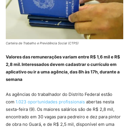
Carteira de Trabalho e Previdência Social (CTPS)
Valores das remunerações variam entre R$ 1,6 mil e R$
2,8 mil. Interessados devem cadastrar o currículo em
aplicativo ou ir a uma agência, das 8h às 17h, durante a
semana
As agências do trabalhador do Distrito Federal estão
com
1.023 oportunidades profissionais
abertas nesta
sexta-feira (9). Os maiores salários são de R$ 2,8 mil,
encontrado em 30 vagas para pedreiro e dez para pintor
de obra no Guará, e de R$ 2,5 mil, disponível em uma