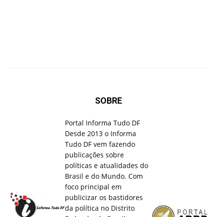
SOBRE
Portal Informa Tudo DF
Desde 2013 o Informa
Tudo DF vem fazendo
publicações sobre
políticas e atualidades do
Brasil e do Mundo. Com
foco principal em
publicizar os bastidores
da política no Distrito