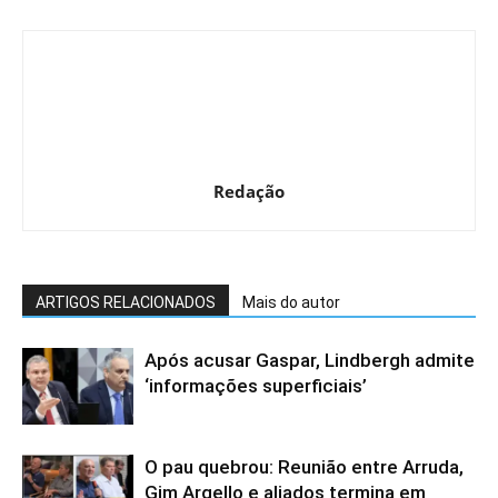
Redação
ARTIGOS RELACIONADOS
Mais do autor
Após acusar Gaspar, Lindbergh admite
‘informações superficiais’
O pau quebrou: Reunião entre Arruda,
Gim Argello e aliados termina em