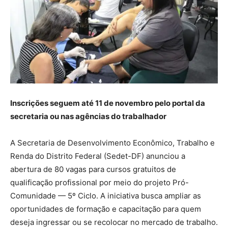
Inscrições seguem até 11 de novembro pelo portal da
secretaria ou nas agências do trabalhador
A Secretaria de Desenvolvimento Econômico, Trabalho e
Renda do Distrito Federal (Sedet-DF) anunciou a
abertura de 80 vagas para cursos gratuitos de
qualificação profissional por meio do projeto Pró-
Comunidade — 5º Ciclo. A iniciativa busca ampliar as
oportunidades de formação e capacitação para quem
deseja ingressar ou se recolocar no mercado de trabalho.