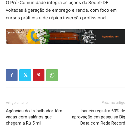
O Pró-Comunidade integra as ações da Sedet-DF
voltadas à geração de emprego e renda, com foco em
cursos práticos e de rápida inserção profissional.
Artigo anterior
Próximo artigo
Agências do trabalhador têm
Ibaneis registra 63% de
vagas com salários que
aprovação em pesquisa Big
chegam a R$ 5 mil
Data com Rede Record