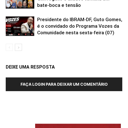
bate-boca e tensão
Presidente do IBRAM-DF, Guto Gomes,
é o convidado do Programa Vozes da
Comunidade nesta sexta-feira (07)
DEIXE UMA RESPOSTA
FAÇA LOGIN PARA DEIXAR UM COMENTÁRIO