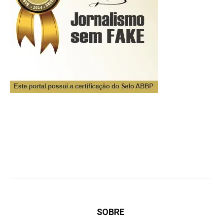
SOBRE