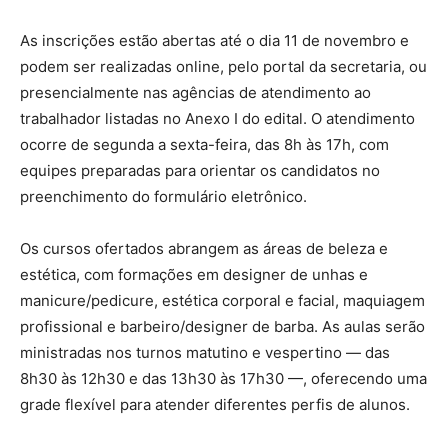
As inscrições estão abertas até o dia 11 de novembro e
podem ser realizadas online, pelo portal da secretaria, ou
presencialmente nas agências de atendimento ao
trabalhador listadas no Anexo I do edital. O atendimento
ocorre de segunda a sexta-feira, das 8h às 17h, com
equipes preparadas para orientar os candidatos no
preenchimento do formulário eletrônico.
Os cursos ofertados abrangem as áreas de beleza e
estética, com formações em designer de unhas e
manicure/pedicure, estética corporal e facial, maquiagem
profissional e barbeiro/designer de barba. As aulas serão
ministradas nos turnos matutino e vespertino — das
8h30 às 12h30 e das 13h30 às 17h30 —, oferecendo uma
grade flexível para atender diferentes perfis de alunos.