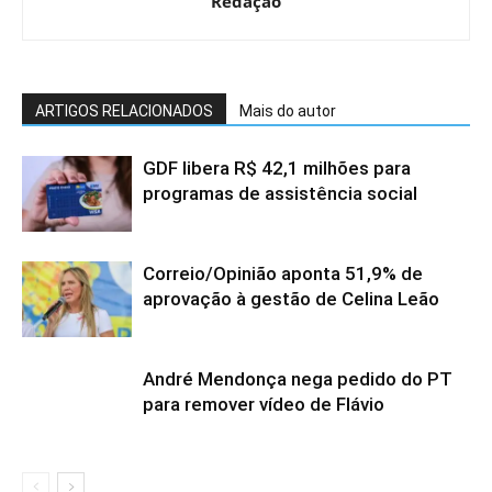
Redação
ARTIGOS RELACIONADOS
Mais do autor
GDF libera R$ 42,1 milhões para
programas de assistência social
Correio/Opinião aponta 51,9% de
aprovação à gestão de Celina Leão
André Mendonça nega pedido do PT
para remover vídeo de Flávio