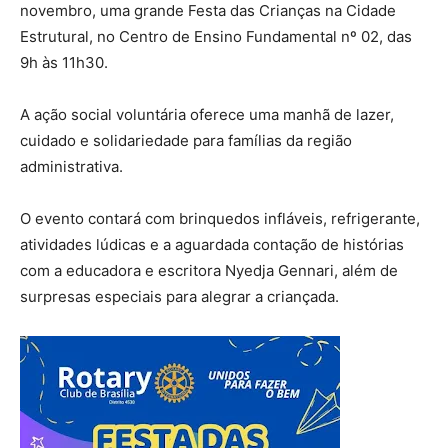
novembro, uma grande Festa das Crianças na Cidade
Estrutural, no Centro de Ensino Fundamental nº 02, das
9h às 11h30.
A ação social voluntária oferece uma manhã de lazer,
cuidado e solidariedade para famílias da região
administrativa.
O evento contará com brinquedos infláveis, refrigerante,
atividades lúdicas e a aguardada contação de histórias
com a educadora e escritora Nyedja Gennari, além de
surpresas especiais para alegrar a criançada.