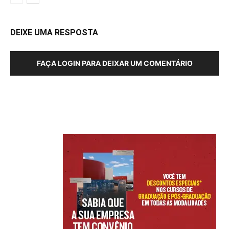
DEIXE UMA RESPOSTA
FAÇA LOGIN PARA DEIXAR UM COMENTÁRIO