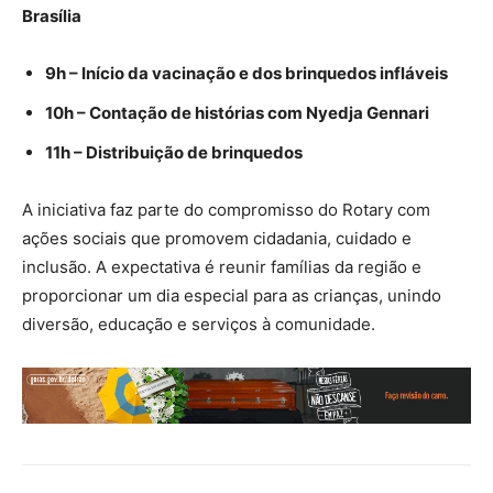
Brasília
9h – Início da vacinação e dos brinquedos infláveis
10h – Contação de histórias com Nyedja Gennari
11h – Distribuição de brinquedos
A iniciativa faz parte do compromisso do Rotary com
ações sociais que promovem cidadania, cuidado e
inclusão. A expectativa é reunir famílias da região e
proporcionar um dia especial para as crianças, unindo
diversão, educação e serviços à comunidade.