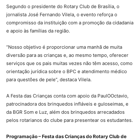
Segundo o presidente do Rotary Club de Brasília, o
jornalista José Fernando Vilela, o evento reforça o
compromisso da instituição com a promoção da cidadania
e apoio às famílias da região.
“Nosso objetivo é proporcionar uma manhã de muita
diversão para as crianças e, ao mesmo tempo, oferecer
serviços que os pais muitas vezes não têm acesso, como
orientação jurídica sobre o BPC e atendimento médico
para questões de pele”, destaca Vilela.
A Festa das Crianças conta com apoio da PaulOOctavio,
patrocinadora dos brinquedos infláveis e guloseimas, e
da BGR Som e Luz, além dos brinquedos arrecadados
pelos rotarianos do clube para presentear os estudantes.
Programação – Festa das Crianças do Rotary Club de