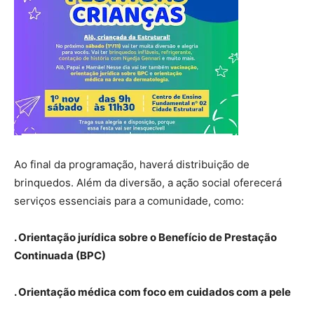
Ao final da programação, haverá distribuição de
brinquedos. Além da diversão, a ação social oferecerá
serviços essenciais para a comunidade, como:
. Orientação jurídica sobre o Benefício de Prestação
Continuada (BPC)
. Orientação médica com foco em cuidados com a pele