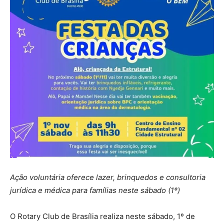
Ação voluntária oferece lazer, brinquedos e consultoria
jurídica e médica para famílias neste sábado (1º)
O Rotary Club de Brasília realiza neste sábado, 1º de