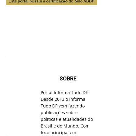
SOBRE
Portal Informa Tudo DF
Desde 2013 o Informa
Tudo DF vem fazendo
publicações sobre
políticas e atualidades do
Brasil e do Mundo. Com
foco principal em