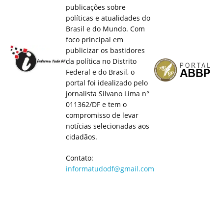
publicações sobre
políticas e atualidades do
Brasil e do Mundo. Com
foco principal em
publicizar os bastidores
da política no Distrito
Federal e do Brasil, o
portal foi idealizado pelo
jornalista Silvano Lima n°
011362/DF e tem o
compromisso de levar
notícias selecionadas aos
cidadãos.
Contato:
informatudodf@gmail.com