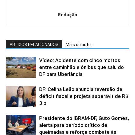
Redação
ARTIGOS RELACIONADOS
Mais do autor
Vídeo: Acidente com cinco mortos
entre caminhão e ônibus que saiu do
DF para Uberlândia
DF: Celina Leão anuncia reversão de
déficit fiscal e projeta superávit de R$
3 bi
Presidente do IBRAM-DF, Guto Gomes,
alerta para período crítico de
queimadas e reforça combate às