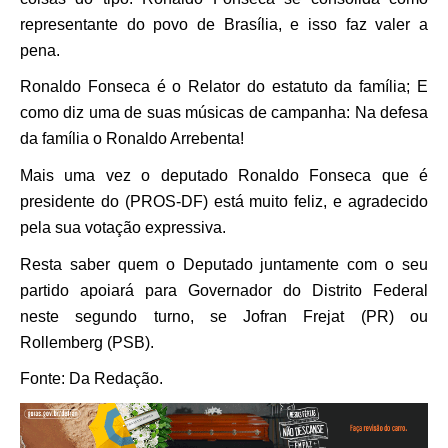
representante do povo de Brasília, e isso faz valer a
pena.
Ronaldo Fonseca é o Relator do estatuto da família; E
como diz uma de suas músicas de campanha: Na defesa
da família o Ronaldo Arrebenta!
Mais uma vez o deputado Ronaldo Fonseca que é
presidente do (PROS-DF) está muito feliz, e agradecido
pela sua votação expressiva.
Resta saber quem o Deputado juntamente com o seu
partido apoiará para Governador do Distrito Federal
neste segundo turno, se Jofran Frejat (PR) ou
Rollemberg (PSB).
Fonte: Da Redação.