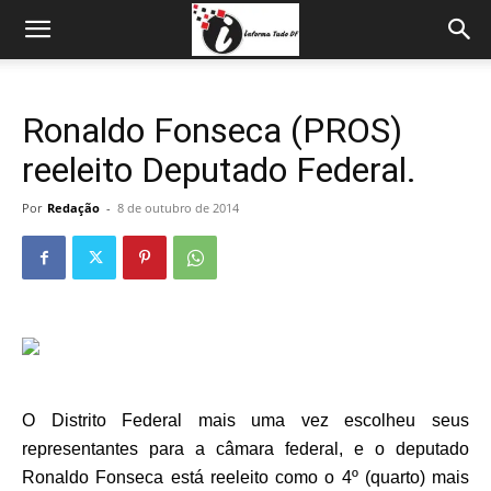
Ronaldo Fonseca (PROS)
reeleito Deputado Federal.
Por
Redação
-
8 de outubro de 2014
O Distrito Federal mais uma vez escolheu seus
representantes para a câmara federal, e o deputado
Ronaldo Fonseca está reeleito como o 4º (quarto) mais