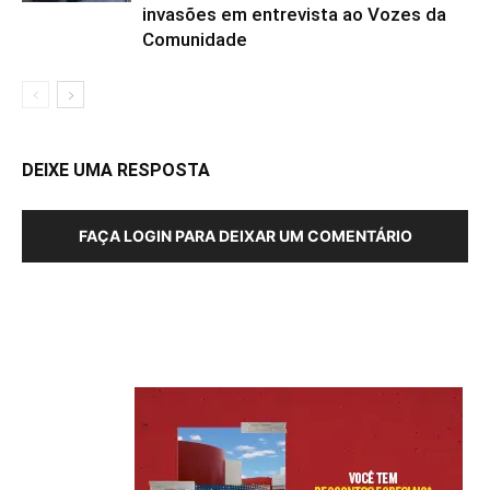
invasões em entrevista ao Vozes da
Comunidade
DEIXE UMA RESPOSTA
FAÇA LOGIN PARA DEIXAR UM COMENTÁRIO