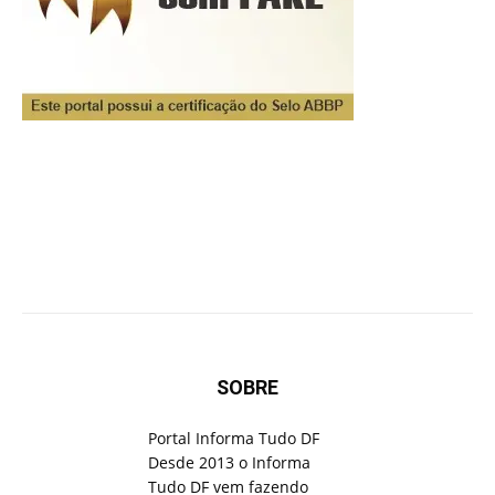
SOBRE
Portal Informa Tudo DF
Desde 2013 o Informa
Tudo DF vem fazendo