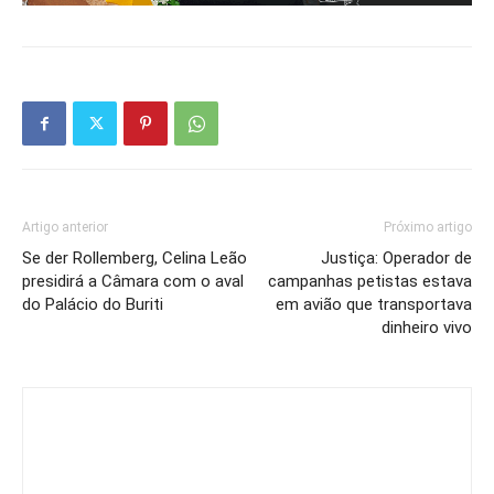
Artigo anterior
Próximo artigo
Se der Rollemberg, Celina Leão
Justiça: Operador de
presidirá a Câmara com o aval
campanhas petistas estava
do Palácio do Buriti
em avião que transportava
dinheiro vivo