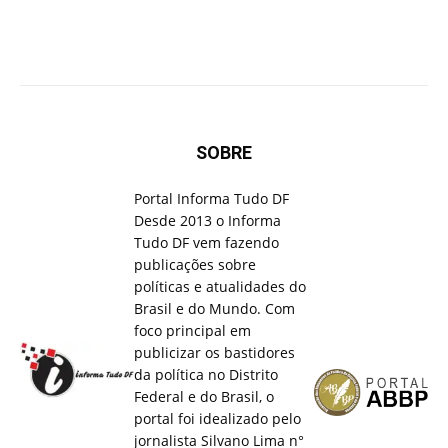
SOBRE
Portal Informa Tudo DF
Desde 2013 o Informa
Tudo DF vem fazendo
publicações sobre
políticas e atualidades do
Brasil e do Mundo. Com
foco principal em
publicizar os bastidores
da política no Distrito
Federal e do Brasil, o
portal foi idealizado pelo
jornalista Silvano Lima n°