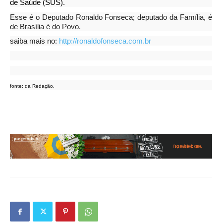
de Saúde (SUS).
Esse é o Deputado Ronaldo Fonseca; deputado da Família, é
de Brasília é do Povo.
saiba mais no:
http://ronaldofonseca.com.br
fonte: da Redação.