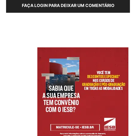
FAÇA LOGIN PARA DEIXAR UM COMENTÁRIO