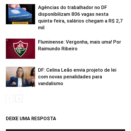
Agências do trabalhador no DF
disponibilizam 806 vagas nesta
quinta-feira, salários chegam a R$ 2,7
mil
Fluminense: Vergonha, mais uma! Por
Raimundo Ribeiro
DF: Celina Leão envia projeto de lei
com novas penalidades para
vandalismo
DEIXE UMA RESPOSTA