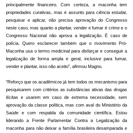
principalmente financeiro. Com certeza, a maconha tem
propriedades curativas, mas é assunto para ciência estudar,
pesquisar e aplicar, não precisa aprovação do Congresso
neste caso, mas quanto a plantar, vender e fumar é crime e o
Congresso Nacional não aprova a legalização. É caso de
polícia. Quero esclarecer também que o movimento Pró-
Maconha usa o termo medicinal para disfarçar e conseguir a
legalização de forma ampla e geral, inclusive para fumar,
vender e plantar, isso não aceito”, afirmou Magno.
“Reforço que os acadêmicos já tem todos os mecanismo para
pesquisarem com critérios as substâncias ativas das drogas
ilícitas e usarem em caso de extrema necessidade, sem
aprovação da classe política, mas com aval do Ministério da
Saúde e com respalda da comunidade científica. Estou
liderando a Frente Parlamentar Contra a Legalização da
maconha para não deixar a família brasileira desamparada e