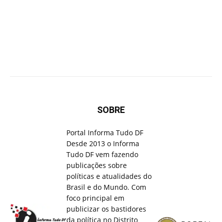
SOBRE
Portal Informa Tudo DF
Desde 2013 o Informa
Tudo DF vem fazendo
publicações sobre
políticas e atualidades do
Brasil e do Mundo. Com
foco principal em
publicizar os bastidores
da política no Distrito