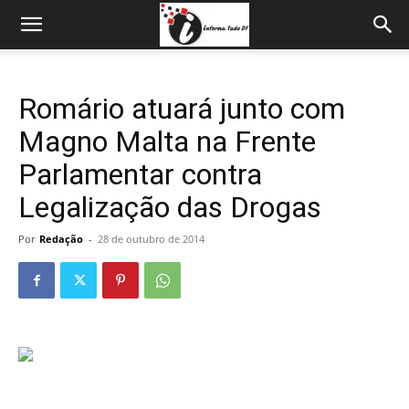
Romário atuará junto com
Magno Malta na Frente
Parlamentar contra
Legalização das Drogas
Por
Redação
-
28 de outubro de 2014