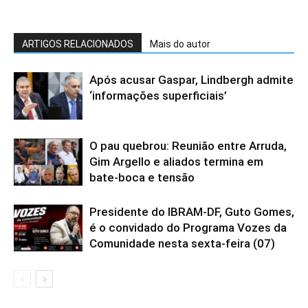
ARTIGOS RELACIONADOS
Mais do autor
Após acusar Gaspar, Lindbergh admite
‘informações superficiais’
O pau quebrou: Reunião entre Arruda,
Gim Argello e aliados termina em
bate-boca e tensão
Presidente do IBRAM-DF, Guto Gomes,
é o convidado do Programa Vozes da
Comunidade nesta sexta-feira (07)