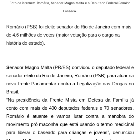
Foto da internet: Romário, Senador Magno Malta e o Deputado Federal Ronaldo
Fonseca.
Romário (PSB) foi eleito senador do Rio de Janeiro com mais
de 4,6 milhões de votos (maior votação para o cargo na
história do estado).
S
enador Magno Malta (PR/ES) convidou o deputado federal e
senador eleito do Rio de Janeiro, Romário (PSB) para atuar na
nova frente Parlamentar contra a Legalização das Drogas no
Brasil.
“Na presidência da Frente Mista em Defesa da Família já
conto com mais de 400 deputados federais e 70 senadores.
Romário é atuante e vamos lutar contra a manobra do
movimento pró maconha que está usando o termo medicinal
para liberar o baseado para crianças e jovens”, denunciou