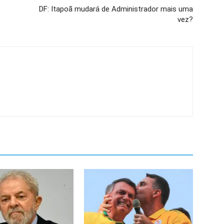
DF: Itapoã mudará de Administrador mais uma
vez?