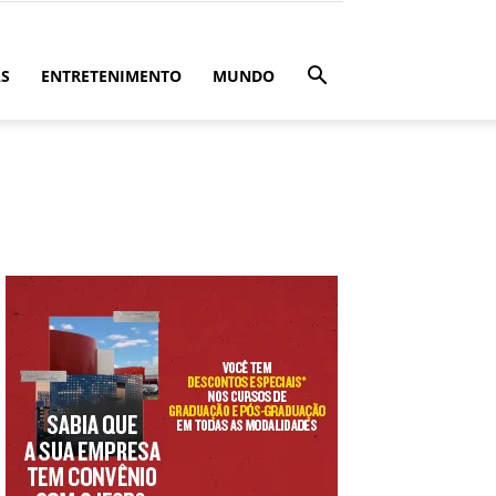
ÁS
ENTRETENIMENTO
MUNDO