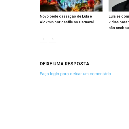
Novo pede cassação de Lula e
Lula se com
Alckmin por desfile no Carnaval
7 dias para
não acabou”
DEIXE UMA RESPOSTA
Faça login para deixar um comentário