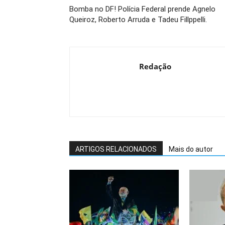
Bomba no DF! Polícia Federal prende Agnelo
Queiroz, Roberto Arruda e Tadeu Fillppelli.
Redação
ARTIGOS RELACIONADOS
Mais do autor