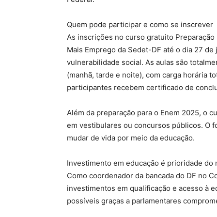
Quem pode participar e como se inscrever
As inscrições no curso gratuito Preparação
Mais Emprego da Sedet-DF até o dia 27 de j
vulnerabilidade social. As aulas são total
(manhã, tarde e noite), com carga horária to
participantes recebem certificado de concl
Além da preparação para o Enem 2025, o cu
em vestibulares ou concursos públicos. O 
mudar de vida por meio da educação.
Investimento em educação é prioridade do
Como coordenador da bancada do DF no Con
investimentos em qualificação e acesso à 
possíveis graças a parlamentares comprometi