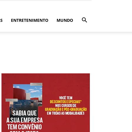
ÁS
ENTRETENIMENTO
MUNDO