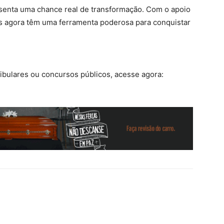
esenta uma chance real de transformação. Com o apoio
es agora têm uma ferramenta poderosa para conquistar
ibulares ou concursos públicos, acesse agora: