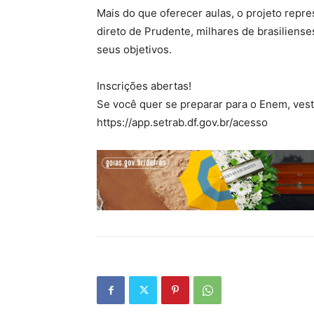
Mais do que oferecer aulas, o projeto repr
direto de Prudente, milhares de brasiliens
seus objetivos.
Inscrições abertas!
Se você quer se preparar para o Enem, vest
https://app.setrab.df.gov.br/acesso