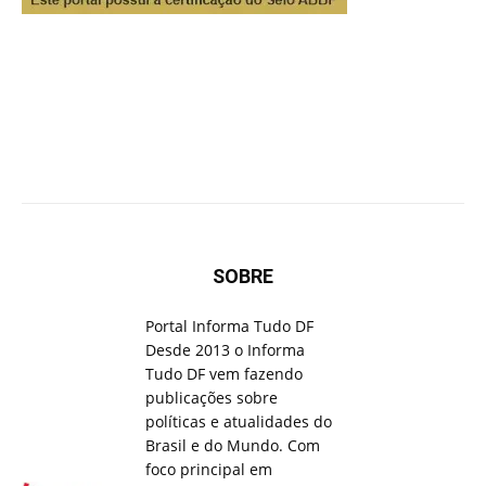
SOBRE
Portal Informa Tudo DF
Desde 2013 o Informa
Tudo DF vem fazendo
publicações sobre
políticas e atualidades do
Brasil e do Mundo. Com
foco principal em