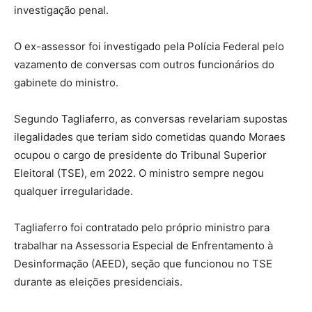
investigação penal.
O ex-assessor foi investigado pela Polícia Federal pelo
vazamento de conversas com outros funcionários do
gabinete do ministro.
Segundo Tagliaferro, as conversas revelariam supostas
ilegalidades que teriam sido cometidas quando Moraes
ocupou o cargo de presidente do Tribunal Superior
Eleitoral (TSE), em 2022. O ministro sempre negou
qualquer irregularidade.
Tagliaferro foi contratado pelo próprio ministro para
trabalhar na Assessoria Especial de Enfrentamento à
Desinformação (AEED), seção que funcionou no TSE
durante as eleições presidenciais.