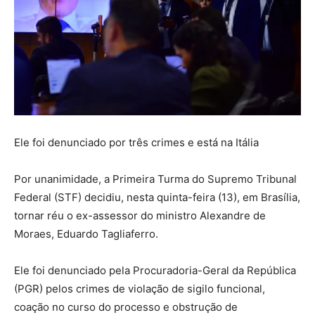
Ele foi denunciado por três crimes e está na Itália
Por unanimidade, a Primeira Turma do Supremo Tribunal
Federal (STF) decidiu, nesta quinta-feira (13), em Brasília,
tornar réu o ex-assessor do ministro Alexandre de
Moraes, Eduardo Tagliaferro.
Ele foi denunciado pela Procuradoria-Geral da República
(PGR) pelos crimes de violação de sigilo funcional,
coação no curso do processo e obstrução de