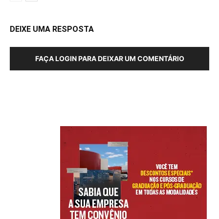
DEIXE UMA RESPOSTA
FAÇA LOGIN PARA DEIXAR UM COMENTÁRIO