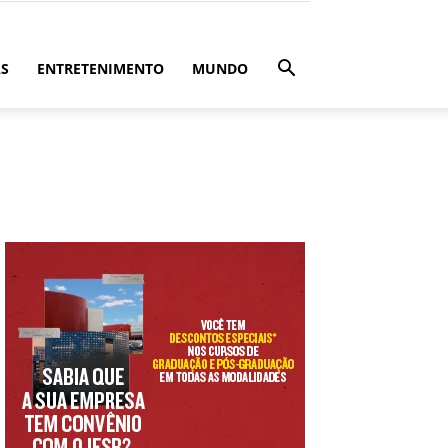
ÁS
ENTRETENIMENTO
MUNDO