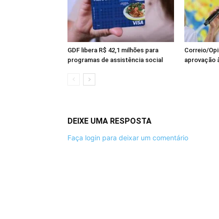
GDF libera R$ 42,1 milhões para
Correio/Opi
programas de assistência social
aprovação à
DEIXE UMA RESPOSTA
Faça login para deixar um comentário