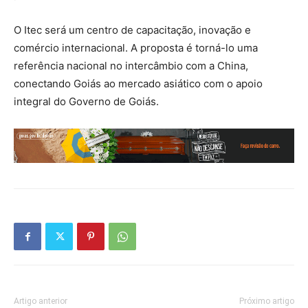
O Itec será um centro de capacitação, inovação e
comércio internacional. A proposta é torná-lo uma
referência nacional no intercâmbio com a China,
conectando Goiás ao mercado asiático com o apoio
integral do Governo de Goiás.
Artigo anterior
Próximo artigo