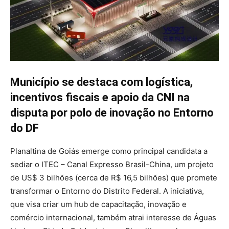
Município se destaca com logística,
incentivos fiscais e apoio da CNI na
disputa por polo de inovação no Entorno
do DF
Planaltina de Goiás emerge como principal candidata a
sediar o ITEC – Canal Expresso Brasil-China, um projeto
de US$ 3 bilhões (cerca de R$ 16,5 bilhões) que promete
transformar o Entorno do Distrito Federal. A iniciativa,
que visa criar um hub de capacitação, inovação e
comércio internacional, também atrai interesse de Águas