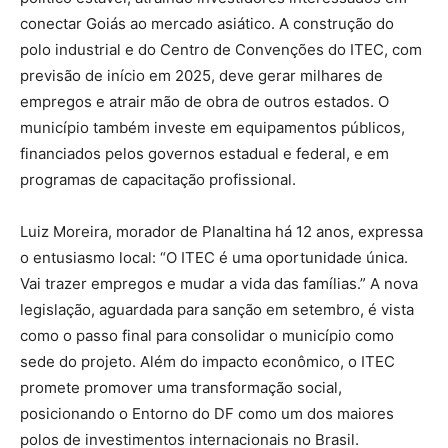
conectar Goiás ao mercado asiático. A construção do
polo industrial e do Centro de Convenções do ITEC, com
previsão de início em 2025, deve gerar milhares de
empregos e atrair mão de obra de outros estados. O
município também investe em equipamentos públicos,
financiados pelos governos estadual e federal, e em
programas de capacitação profissional.
Luiz Moreira, morador de Planaltina há 12 anos, expressa
o entusiasmo local: “O ITEC é uma oportunidade única.
Vai trazer empregos e mudar a vida das famílias.” A nova
legislação, aguardada para sanção em setembro, é vista
como o passo final para consolidar o município como
sede do projeto. Além do impacto econômico, o ITEC
promete promover uma transformação social,
posicionando o Entorno do DF como um dos maiores
polos de investimentos internacionais no Brasil.