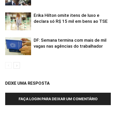
Erika Hilton omite itens de luxo e
declara só R$ 15 mil em bens ao TSE
DF: Semana termina com mais de mil
vagas nas agências do trabalhador
DEIXE UMA RESPOSTA
FAÇA LOGIN PARA DEIXAR UM COMENTÁRIO