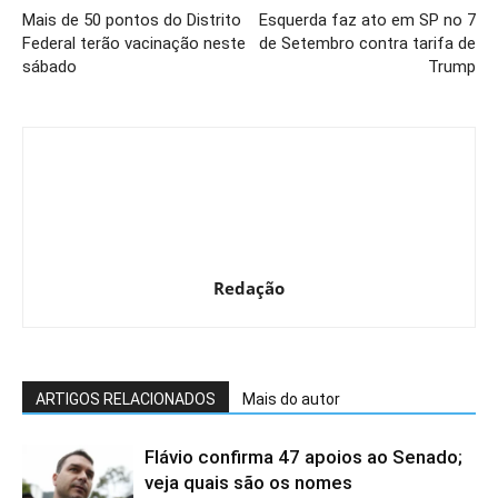
Mais de 50 pontos do Distrito
Esquerda faz ato em SP no 7
Federal terão vacinação neste
de Setembro contra tarifa de
sábado
Trump
Redação
ARTIGOS RELACIONADOS
Mais do autor
Flávio confirma 47 apoios ao Senado;
veja quais são os nomes