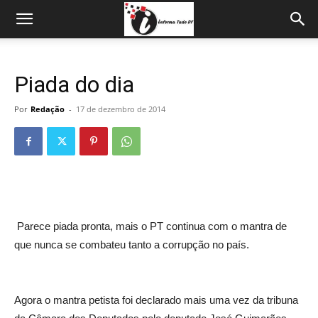
Piada do dia
Por
Redação
-
17 de dezembro de 2014
Parece piada pronta, mais o PT continua com o mantra de
que nunca se combateu tanto a corrupção no país.
Agora o mantra petista foi declarado mais uma vez da tribuna