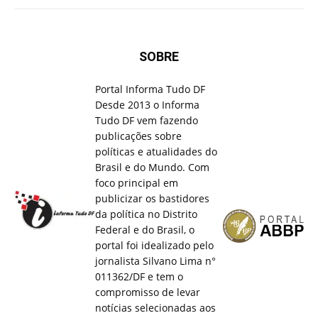
SOBRE
Portal Informa Tudo DF
Desde 2013 o Informa
Tudo DF vem fazendo
publicações sobre
políticas e atualidades do
Brasil e do Mundo. Com
foco principal em
publicizar os bastidores
da política no Distrito
Federal e do Brasil, o
portal foi idealizado pelo
jornalista Silvano Lima n°
011362/DF e tem o
compromisso de levar
notícias selecionadas aos