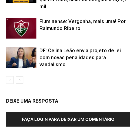
mil
Fluminense: Vergonha, mais uma! Por
Raimundo Ribeiro
DF: Celina Leão envia projeto de lei
com novas penalidades para
vandalismo
DEIXE UMA RESPOSTA
FAÇA LOGIN PARA DEIXAR UM COMENTÁRIO