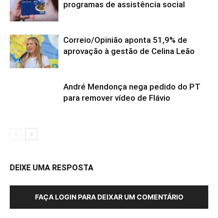
programas de assistência social
Correio/Opinião aponta 51,9% de
aprovação à gestão de Celina Leão
André Mendonça nega pedido do PT
para remover vídeo de Flávio
DEIXE UMA RESPOSTA
FAÇA LOGIN PARA DEIXAR UM COMENTÁRIO