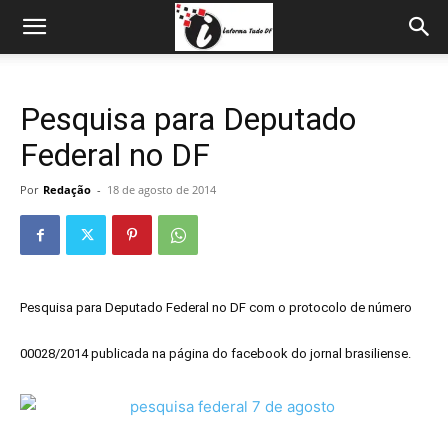
Pesquisa para Deputado
Federal no DF
Por
Redação
-
18 de agosto de 2014
Pesquisa para Deputado Federal no DF com o protocolo de número
00028/2014 publicada na página do facebook do jornal brasiliense.