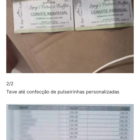
2/2
Teve até confecção de pulseirinhas personalizadas