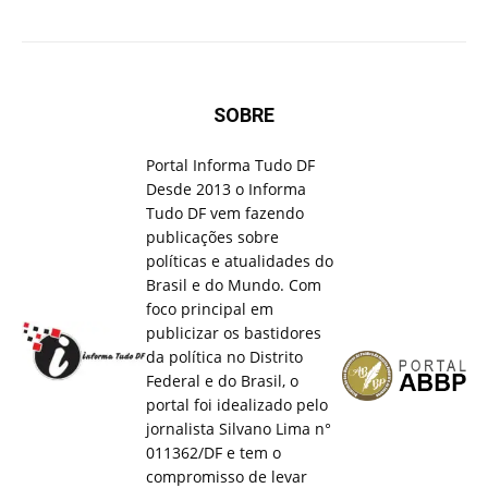
SOBRE
Portal Informa Tudo DF
Desde 2013 o Informa
Tudo DF vem fazendo
publicações sobre
políticas e atualidades do
Brasil e do Mundo. Com
foco principal em
publicizar os bastidores
da política no Distrito
Federal e do Brasil, o
portal foi idealizado pelo
jornalista Silvano Lima n°
011362/DF e tem o
compromisso de levar