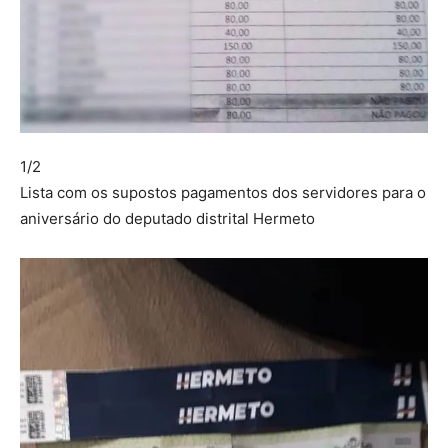
1/2
Lista com os supostos pagamentos dos servidores para o
aniversário do deputado distrital Hermeto