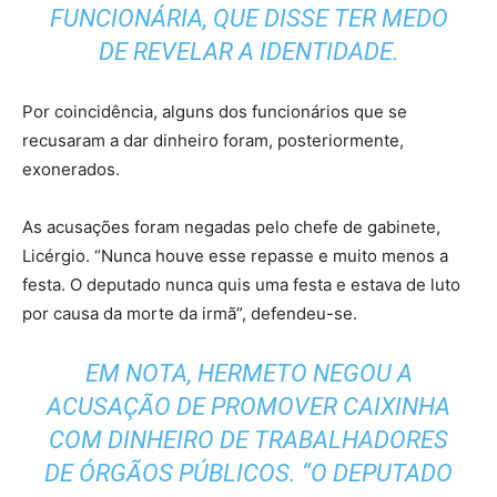
FUNCIONÁRIA, QUE DISSE TER MEDO
DE REVELAR A IDENTIDADE.
Por coincidência, alguns dos funcionários que se
recusaram a dar dinheiro foram, posteriormente,
exonerados.
As acusações foram negadas pelo chefe de gabinete,
Licérgio. “Nunca houve esse repasse e muito menos a
festa. O deputado nunca quis uma festa e estava de luto
por causa da morte da irmã”, defendeu-se.
EM NOTA, HERMETO NEGOU A
ACUSAÇÃO DE PROMOVER CAIXINHA
COM DINHEIRO DE TRABALHADORES
DE ÓRGÃOS PÚBLICOS. “O DEPUTADO