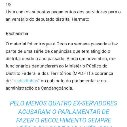
1/2
Lista com os supostos pagamentos dos servidores para o
aniversário do deputado distrital Hermeto
Rachadinha
O material foi entregue à Deco na semana passada e faz
parte de uma série de denúncias que tem atingido o
distrital desde o ano passado. Ainda em novembro, ex-
funcionários denunciaram ao Ministério Público do
Distrito Federal e dos Territórios (MPDFT) a cobrança
de
“rachadinhas”
no gabinete do parlamentar e na
administração da Candangoândia.
PELO MENOS QUATRO EX-SERVIDORES
ACUSARAM O PARLAMENTAR DE
FAZER O RECOLHIMENTO SEMPRE