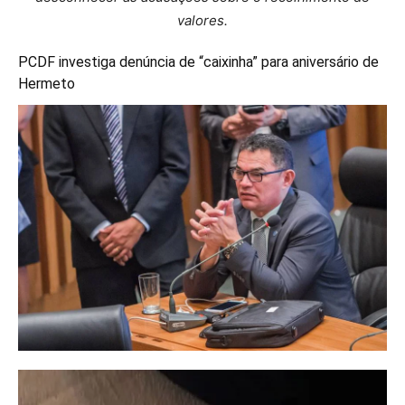
valores.
PCDF investiga denúncia de “caixinha” para aniversário de
Hermeto