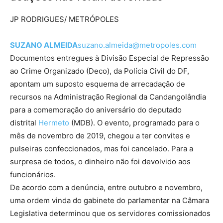
JP RODRIGUES/ METRÓPOLES
SUZANO ALMEIDA
suzano.almeida@metropoles.com
Documentos entregues à Divisão Especial de Repressão
ao Crime Organizado (Deco), da Polícia Civil do DF,
apontam um suposto esquema de arrecadação de
recursos na Administração Regional da Candangolândia
para a comemoração do aniversário do deputado
distrital
Hermeto
(MDB). O evento, programado para o
mês de novembro de 2019, chegou a ter convites e
pulseiras confeccionados, mas foi cancelado. Para a
surpresa de todos, o dinheiro não foi devolvido aos
funcionários.
De acordo com a denúncia, entre outubro e novembro,
uma ordem vinda do gabinete do parlamentar na Câmara
Legislativa determinou que os servidores comissionados