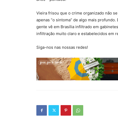
Vieira frisou que o crime organizado não se
apenas “o sintoma” de algo mais profundo. 
gente vê em Brasília infiltrado em gabinete
infiltração muito claro e estabelecidos em r
Siga-nos nas nossas redes!