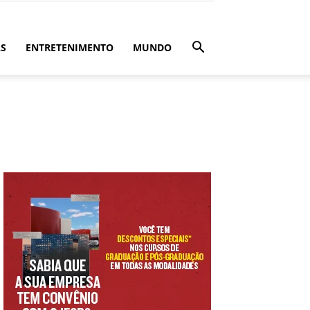
ÁS
ENTRETENIMENTO
MUNDO