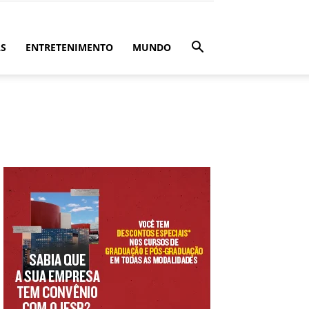
ÁS
ENTRETENIMENTO
MUNDO