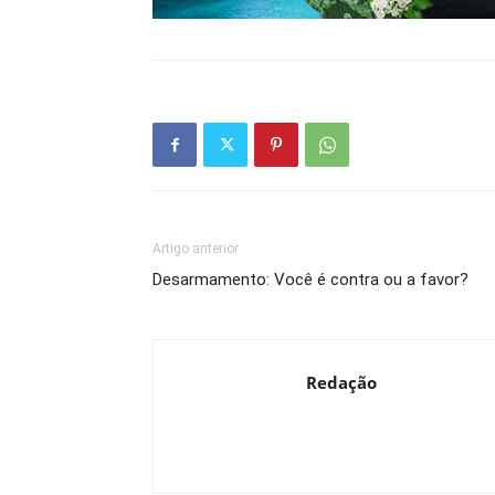
Artigo anterior
Desarmamento: Você é contra ou a favor?
Redação