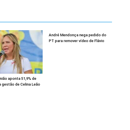
André Mendonça nega pedido do
PT para remover vídeo de Flávio
nião aponta 51,9% de
 gestão de Celina Leão