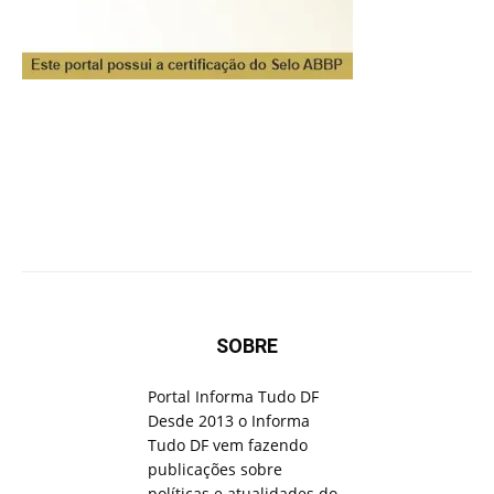
SOBRE
Portal Informa Tudo DF
Desde 2013 o Informa
Tudo DF vem fazendo
publicações sobre
políticas e atualidades do