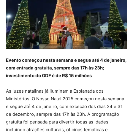
Evento começou nesta semana e segue até 4 de janeiro,
com entrada gratuita, sempre das 17h às 23h;
investimento do GDF é de R$ 15 milhões
As luzes natalinas já iluminam a Esplanada dos
Ministérios. O Nosso Natal 2025 começou nesta semana
e segue até 4 de janeiro, com exceção dos dias 24 e 31
de dezembro, sempre das 17h às 23h. A programação
gratuita foi pensada para divertir todas as idades,
incluindo atrações culturais, oficinas temáticas e