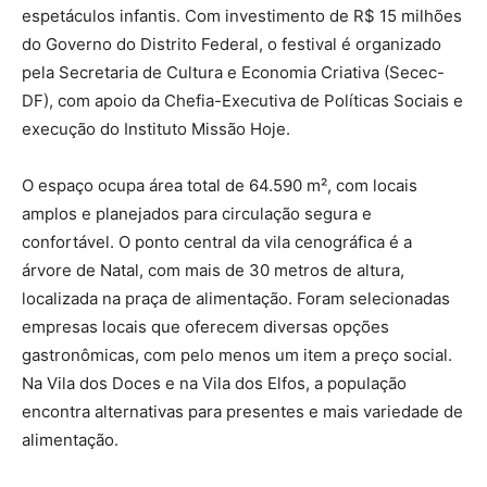
espetáculos infantis. Com investimento de R$ 15 milhões
do Governo do Distrito Federal, o festival é organizado
pela Secretaria de Cultura e Economia Criativa (Secec-
DF), com apoio da Chefia-Executiva de Políticas Sociais e
execução do Instituto Missão Hoje.
O espaço ocupa área total de 64.590 m², com locais
amplos e planejados para circulação segura e
confortável. O ponto central da vila cenográfica é a
árvore de Natal, com mais de 30 metros de altura,
localizada na praça de alimentação. Foram selecionadas
empresas locais que oferecem diversas opções
gastronômicas, com pelo menos um item a preço social.
Na Vila dos Doces e na Vila dos Elfos, a população
encontra alternativas para presentes e mais variedade de
alimentação.