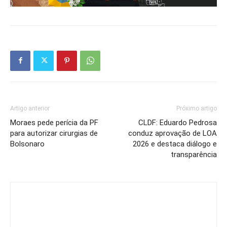
Artigo anterior
Próximo artigo
Moraes pede perícia da PF
CLDF: Eduardo Pedrosa
para autorizar cirurgias de
conduz aprovação de LOA
Bolsonaro
2026 e destaca diálogo e
transparência