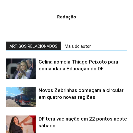
Redação
ARTIGOS RELACIONADOS
Mais do autor
Celina nomeia Thiago Peixoto para
comandar a Educação do DF
Novos Zebrinhas começam a circular
em quatro novas regiões
DF terá vacinação em 22 pontos neste
sábado