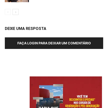
DEIXE UMA RESPOSTA
FAÇA LOGIN PARA DEIXAR UM COMENTÁRIO