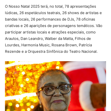
O Nosso Natal 2025 terá, no total, 78 apresentações
lúdicas, 26 espetáculos teatrais, 26 shows de artistas e
bandas locais, 26 performances de DJs, 78 oficinas
criativas e 26 aparições de personagens temáticos. Vão
participar artistas locais e atrações especiais, como
Arautos, Dan Leandro, Walber da Matta, Filhos de
Lourdes, Harmonia Music, Rosana Brown, Patrícia
Rezende e a Orquestra Sinfônica do Teatro Nacional.