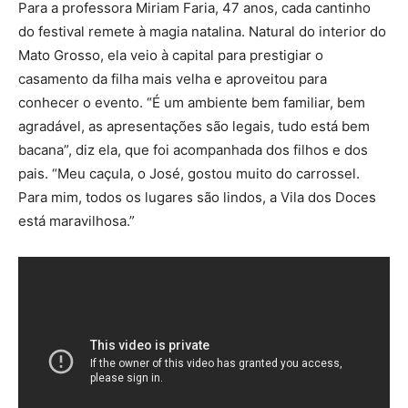
Para a professora Miriam Faria, 47 anos, cada cantinho
do festival remete à magia natalina. Natural do interior do
Mato Grosso, ela veio à capital para prestigiar o
casamento da filha mais velha e aproveitou para
conhecer o evento. “É um ambiente bem familiar, bem
agradável, as apresentações são legais, tudo está bem
bacana”, diz ela, que foi acompanhada dos filhos e dos
pais. “Meu caçula, o José, gostou muito do carrossel.
Para mim, todos os lugares são lindos, a Vila dos Doces
está maravilhosa.”