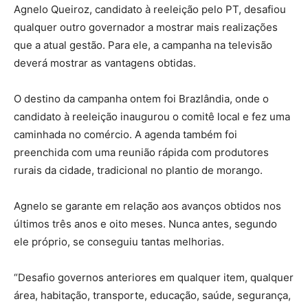
Agnelo Queiroz, candidato à reeleição pelo PT, desafiou
qualquer outro governador a mostrar mais realizações
que a atual gestão. Para ele, a campanha na televisão
deverá mostrar as vantagens obtidas.
O destino da campanha ontem foi Brazlândia, onde o
candidato à reeleição inaugurou o comitê local e fez uma
caminhada no comércio. A agenda também foi
preenchida com uma reunião rápida com produtores
rurais da cidade, tradicional no plantio de morango.
Agnelo se garante em relação aos avanços obtidos nos
últimos três anos e oito meses. Nunca antes, segundo
ele próprio, se conseguiu tantas melhorias.
“Desafio governos anteriores em qualquer item, qualquer
área, habitação, transporte, educação, saúde, segurança,