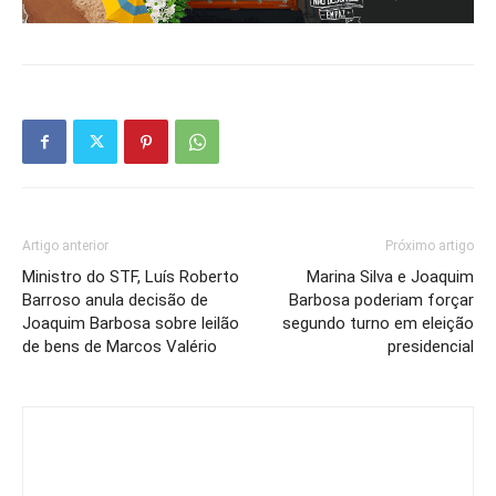
Artigo anterior
Próximo artigo
Ministro do STF, Luís Roberto
Marina Silva e Joaquim
Barroso anula decisão de
Barbosa poderiam forçar
Joaquim Barbosa sobre leilão
segundo turno em eleição
de bens de Marcos Valério
presidencial