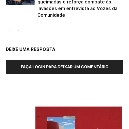
queimadas e reforça combate às
invasões em entrevista ao Vozes da
Comunidade
DEIXE UMA RESPOSTA
FAÇA LOGIN PARA DEIXAR UM COMENTÁRIO