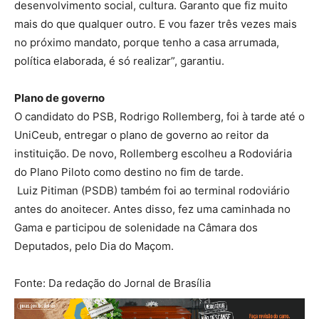
desenvolvimento social, cultura. Garanto que fiz muito
mais do que qualquer outro. E vou fazer três vezes mais
no próximo mandato, porque tenho a casa arrumada,
política elaborada, é só realizar”, garantiu.
Plano de governo
O candidato do PSB, Rodrigo Rollemberg, foi à tarde até o
UniCeub, entregar o plano de governo ao reitor da
instituição. De novo, Rollemberg escolheu a Rodoviária
do Plano Piloto como destino no fim de tarde.
Luiz Pitiman (PSDB) também foi ao terminal rodoviário
antes do anoitecer. Antes disso, fez uma caminhada no
Gama e participou de solenidade na Câmara dos
Deputados, pelo Dia do Maçom.
Fonte: Da redação do Jornal de Brasília