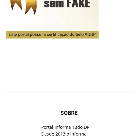
SOBRE
Portal Informa Tudo DF
Desde 2013 o Informa