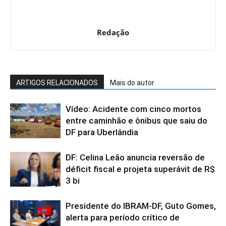
Redação
ARTIGOS RELACIONADOS
Mais do autor
Vídeo: Acidente com cinco mortos
entre caminhão e ônibus que saiu do
DF para Uberlândia
DF: Celina Leão anuncia reversão de
déficit fiscal e projeta superávit de R$
3 bi
Presidente do IBRAM-DF, Guto Gomes,
alerta para período crítico de