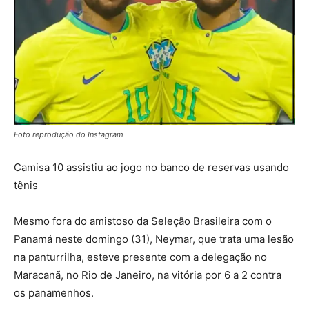
Foto reprodução do Instagram
Camisa 10 assistiu ao jogo no banco de reservas usando
tênis
Mesmo fora do amistoso da Seleção Brasileira com o
Panamá neste domingo (31), Neymar, que trata uma lesão
na panturrilha, esteve presente com a delegação no
Maracanã, no Rio de Janeiro, na vitória por 6 a 2 contra
os panamenhos.