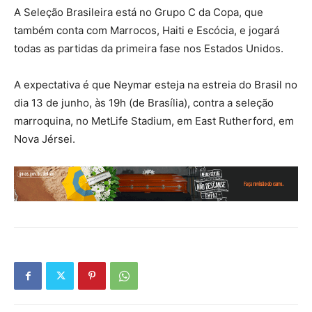
A Seleção Brasileira está no Grupo C da Copa, que
também conta com Marrocos, Haiti e Escócia, e jogará
todas as partidas da primeira fase nos Estados Unidos.
A expectativa é que Neymar esteja na estreia do Brasil no
dia 13 de junho, às 19h (de Brasília), contra a seleção
marroquina, no MetLife Stadium, em East Rutherford, em
Nova Jérsei.