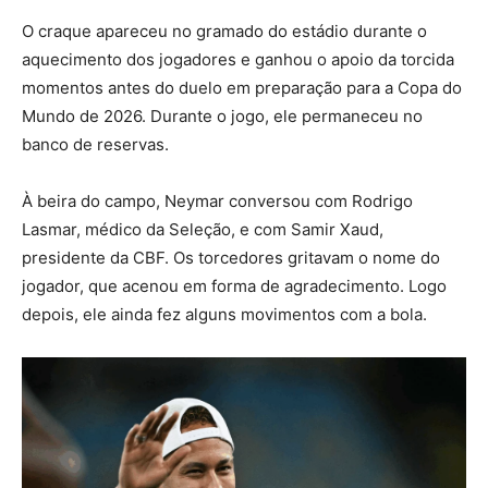
O craque apareceu no gramado do estádio durante o
aquecimento dos jogadores e ganhou o apoio da torcida
momentos antes do duelo em preparação para a Copa do
Mundo de 2026. Durante o jogo, ele permaneceu no
banco de reservas.
À beira do campo, Neymar conversou com Rodrigo
Lasmar, médico da Seleção, e com Samir Xaud,
presidente da CBF. Os torcedores gritavam o nome do
jogador, que acenou em forma de agradecimento. Logo
depois, ele ainda fez alguns movimentos com a bola.