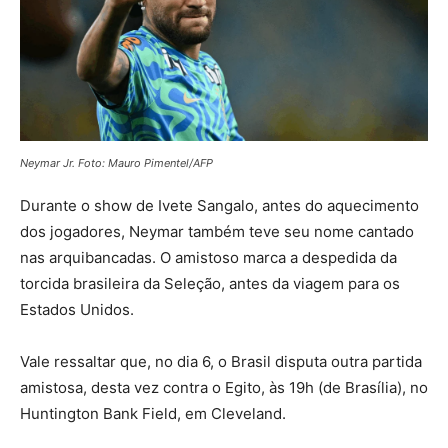
Neymar Jr. Foto: Mauro Pimentel/AFP
Durante o show de Ivete Sangalo, antes do aquecimento
dos jogadores, Neymar também teve seu nome cantado
nas arquibancadas. O amistoso marca a despedida da
torcida brasileira da Seleção, antes da viagem para os
Estados Unidos.
Vale ressaltar que, no dia 6, o Brasil disputa outra partida
amistosa, desta vez contra o Egito, às 19h (de Brasília), no
Huntington Bank Field, em Cleveland.