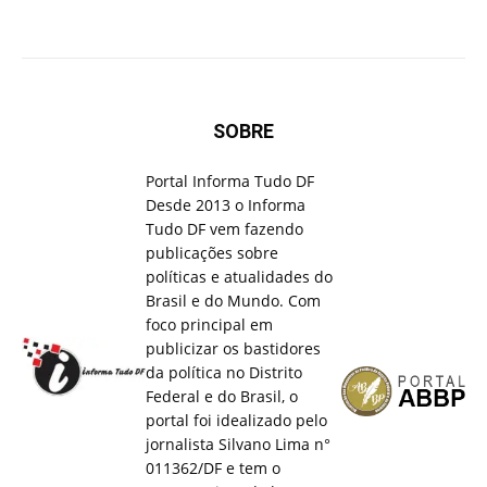
SOBRE
Portal Informa Tudo DF
Desde 2013 o Informa
Tudo DF vem fazendo
publicações sobre
políticas e atualidades do
Brasil e do Mundo. Com
foco principal em
publicizar os bastidores
da política no Distrito
Federal e do Brasil, o
portal foi idealizado pelo
jornalista Silvano Lima n°
011362/DF e tem o