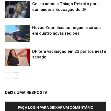
Celina nomeia Thiago Peixoto para
comandar a Educação do DF
Novos Zebrinhas começam a circular
em quatro novas regiões
DF terá vacinação em 22 pontos neste
sábado
DEIXE UMA RESPOSTA
FAÇA LOGIN PARA DEIXAR UM COMENTÁRIO