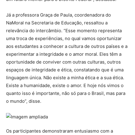
Já a professora Graça de Paula, coordenadora do
NaMoral na Secretaria de Educação, ressaltou a
relevância do intercâmbio. “Esse momento representa
uma troca de experiências, no qual vamos oportunizar
aos estudantes a conhecer a cultura de outros países e a
experimentar a integridade e o amor moral. Eles têm a
oportunidade de conviver com outras culturas, outros
espaços de integridade e ética, constatando que é uma
linguagem única. Não existe a minha ética e a sua ética.
Existe a humanidade, existe o amor. E hoje nós vimos o
quanto isso é importante, não só para o Brasil, mas para
o mundo”, disse.
Os participantes demonstraram entusiasmo com a