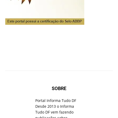
SOBRE
Portal Informa Tudo DF
Desde 2013 o Informa
Tudo DF vem fazendo
publicações sobre