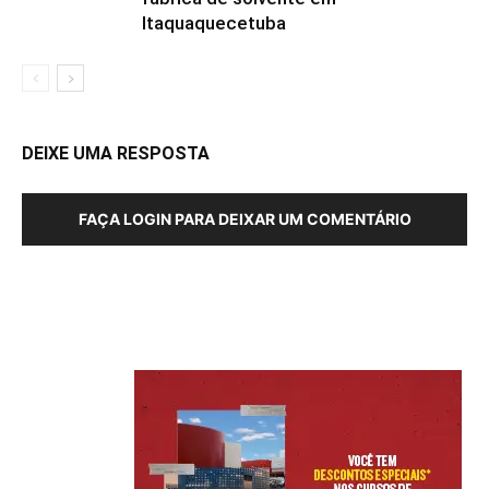
Itaquaquecetuba
DEIXE UMA RESPOSTA
FAÇA LOGIN PARA DEIXAR UM COMENTÁRIO