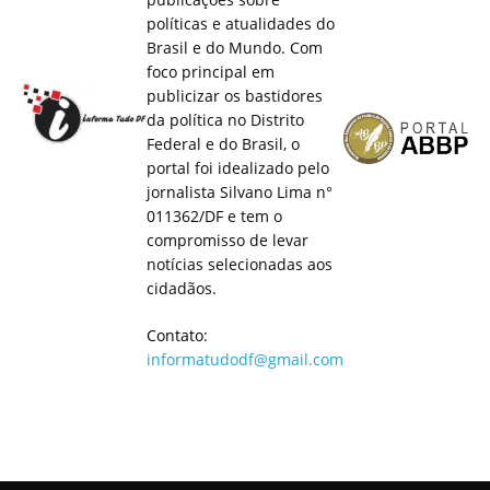
políticas e atualidades do
Brasil e do Mundo. Com
foco principal em
publicizar os bastidores
da política no Distrito
Federal e do Brasil, o
portal foi idealizado pelo
jornalista Silvano Lima n°
011362/DF e tem o
compromisso de levar
notícias selecionadas aos
cidadãos.
Contato:
informatudodf@gmail.com