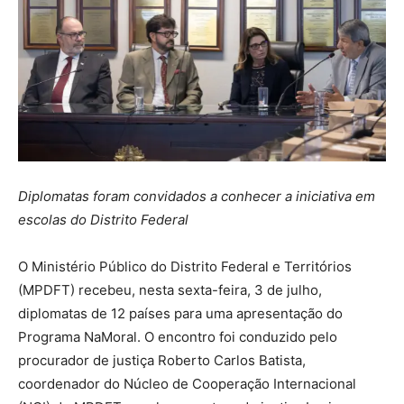
Diplomatas foram convidados a conhecer a iniciativa em
escolas do Distrito Federal
O Ministério Público do Distrito Federal e Territórios
(MPDFT) recebeu, nesta sexta-feira, 3 de julho,
diplomatas de 12 países para uma apresentação do
Programa NaMoral. O encontro foi conduzido pelo
procurador de justiça Roberto Carlos Batista,
coordenador do Núcleo de Cooperação Internacional