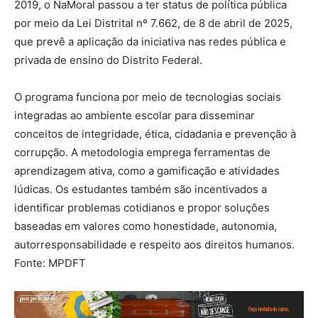
2019, o NaMoral passou a ter status de política pública
por meio da Lei Distrital nº 7.662, de 8 de abril de 2025,
que prevê a aplicação da iniciativa nas redes pública e
privada de ensino do Distrito Federal.
O programa funciona por meio de tecnologias sociais
integradas ao ambiente escolar para disseminar
conceitos de integridade, ética, cidadania e prevenção à
corrupção. A metodologia emprega ferramentas de
aprendizagem ativa, como a gamificação e atividades
lúdicas. Os estudantes também são incentivados a
identificar problemas cotidianos e propor soluções
baseadas em valores como honestidade, autonomia,
autorresponsabilidade e respeito aos direitos humanos.
Fonte: MPDFT