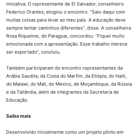
iniciativa. O representante de El Salvador, conselheiro
Federico Orantes, elogiou o encontro. “Saio daqui com
muitas coisas para levar ao meu país. A educação deve
sempre tentar caminhos diferentes”, disse. A conselheira
Rosa Riquelme, do Paraguai, concordou. “Fiquei muito
emocionada com a apresentação. Esse trabalho merece
ser exportado”, concluiu.
Também participaram do encontro representantes da
Arábia Saudita, da Costa do Marfim, da Etiópia, do Haiti,
do Malawi, do Mali, do México, de Moçambique, da Rússia
e da Tailândia, além de integrantes da Secretaria de
Educação.
Saiba mais
Desenvolvido inicialmente como um projeto piloto em