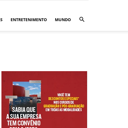
ÁS
ENTRETENIMENTO
MUNDO