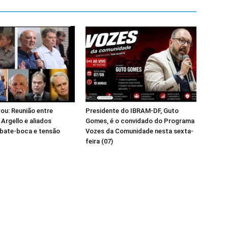
ou: Reunião entre
Presidente do IBRAM-DF, Guto
 Argello e aliados
Gomes, é o convidado do Programa
 bate-boca e tensão
Vozes da Comunidade nesta sexta-
feira (07)