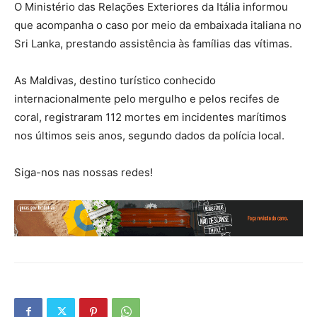
O Ministério das Relações Exteriores da Itália informou
que acompanha o caso por meio da embaixada italiana no
Sri Lanka, prestando assistência às famílias das vítimas.
As Maldivas, destino turístico conhecido
internacionalmente pelo mergulho e pelos recifes de
coral, registraram 112 mortes em incidentes marítimos
nos últimos seis anos, segundo dados da polícia local.
Siga-nos nas nossas redes!