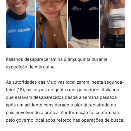
Italianos desapareceram na última quinta durante
expedição de mergulho
As autoridades das Maldivas localizaram, nesta segunda-
feira (18), os corpos de quatro mergulhadores italianos
que estavam desaparecidos desde a semana passada
após um acidente considerado o pior já registrado no
país envolvendo a prática. A informação foi confirmada
pelo governo local após reforço nas operações de busca.