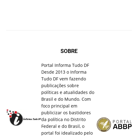
SOBRE
Portal Informa Tudo DF
Desde 2013 o Informa
Tudo DF vem fazendo
publicações sobre
políticas e atualidades do
Brasil e do Mundo. Com
foco principal em
publicizar os bastidores
da política no Distrito
Federal e do Brasil, o
portal foi idealizado pelo