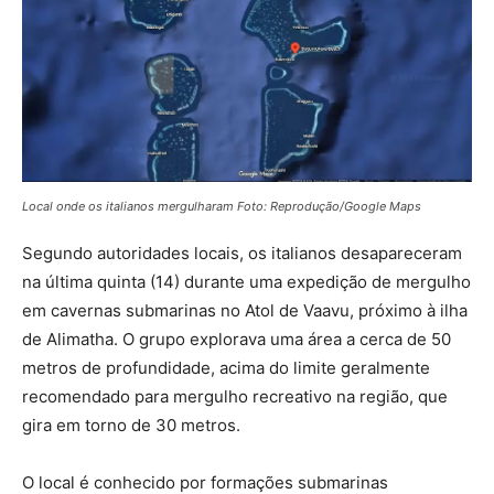
Local onde os italianos mergulharam Foto: Reprodução/Google Maps
Segundo autoridades locais, os italianos desapareceram
na última quinta (14) durante uma expedição de mergulho
em cavernas submarinas no Atol de Vaavu, próximo à ilha
de Alimatha. O grupo explorava uma área a cerca de 50
metros de profundidade, acima do limite geralmente
recomendado para mergulho recreativo na região, que
gira em torno de 30 metros.
O local é conhecido por formações submarinas