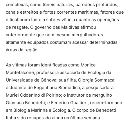
complexas, como túneis naturais, paredões profundos,
canais estreitos e fortes correntes marítimas, fatores que
dificultaram tanto a sobrevivência quanto as operações
de resgate. O governo das Maldivas afirmou
anteriormente que nem mesmo mergulhadores
altamente equipados costumam acessar determinadas
áreas da região.
As vítimas foram identificadas como Monica
Montefalcone, professora associada de Ecologia da
Universidade de Gênova; sua filha, Giorgia Sommacal,
estudante de Engenharia Biomédica; a pesquisadora
Muriel Oddenino di Poirino; o instrutor de mergulho
Gianluca Benedetti; e Federico Gualtieri, recém-formado
em Biologia Marinha e Ecologia. O corpo de Benedetti
tinha sido recuperado ainda na última semana.