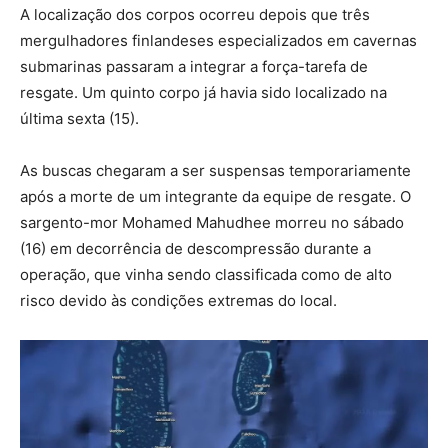
A localização dos corpos ocorreu depois que três
mergulhadores finlandeses especializados em cavernas
submarinas passaram a integrar a força-tarefa de
resgate. Um quinto corpo já havia sido localizado na
última sexta (15).
As buscas chegaram a ser suspensas temporariamente
após a morte de um integrante da equipe de resgate. O
sargento-mor Mohamed Mahudhee morreu no sábado
(16) em decorrência de descompressão durante a
operação, que vinha sendo classificada como de alto
risco devido às condições extremas do local.