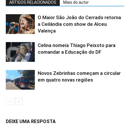
ARTIGOS RELACIONADOS
Mais do autor
O Maior São João do Cerrado retorna
a Ceilândia com show de Alceu
Valença
Celina nomeia Thiago Peixoto para
comandar a Educação do DF
Novos Zebrinhas começam a circular
em quatro novas regiões
DEIXE UMA RESPOSTA