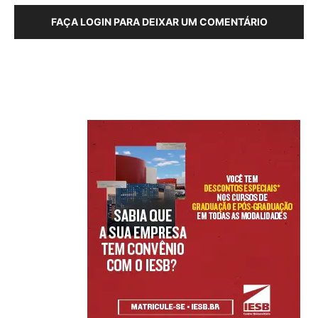
FAÇA LOGIN PARA DEIXAR UM COMENTÁRIO