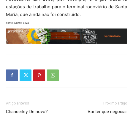
estações de trabalho para o terminal rodoviário de Santa
Maria, que ainda não foi construído.
Fonte: Donny Silva
Artigo anterior
Próximo artigo
Chancerley. De novo?
Vai ter que negociar