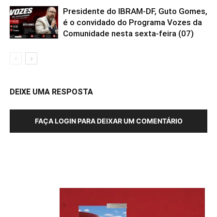
Presidente do IBRAM-DF, Guto Gomes,
é o convidado do Programa Vozes da
Comunidade nesta sexta-feira (07)
DEIXE UMA RESPOSTA
FAÇA LOGIN PARA DEIXAR UM COMENTÁRIO