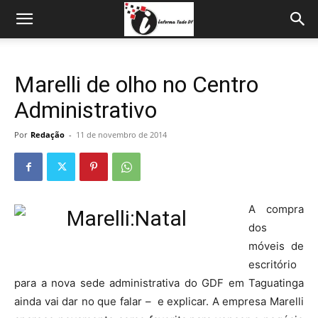
Marelli de olho no Centro
Administrativo
Por
Redação
-
11 de novembro de 2014
A compra
dos
móveis de
escritório
para a nova sede administrativa do GDF em Taguatinga
ainda vai dar no que falar – e explicar. A empresa Marelli