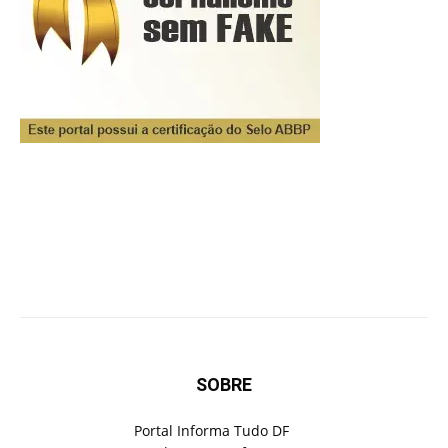
SOBRE
Portal Informa Tudo DF