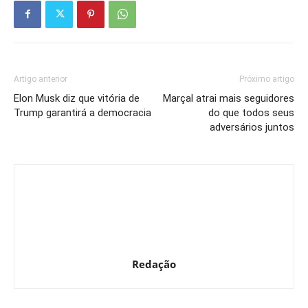
Artigo anterior
Próximo artigo
Elon Musk diz que vitória de
Marçal atrai mais seguidores
Trump garantirá a democracia
do que todos seus
adversários juntos
Redação