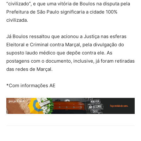
“civilizado”, e que uma vitória de Boulos na disputa pela
Prefeitura de São Paulo significaria a cidade 100%
civilizada.
Já Boulos ressaltou que acionou a Justiça nas esferas
Eleitoral e Criminal contra Marçal, pela divulgação do
suposto laudo médico que depõe contra ele. As
postagens com o documento, inclusive, já foram retiradas
das redes de Marçal.
*Com informações AE