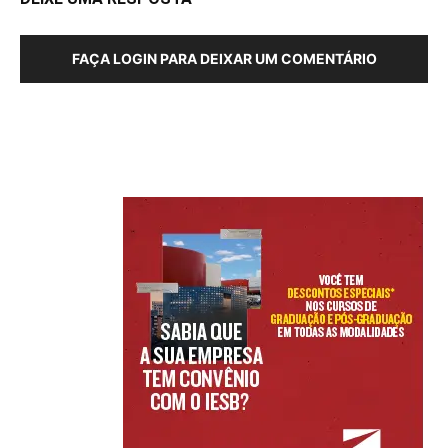
FAÇA LOGIN PARA DEIXAR UM COMENTÁRIO