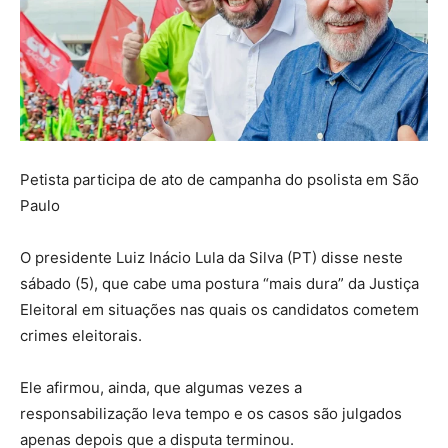
Petista participa de ato de campanha do psolista em São
Paulo
O presidente Luiz Inácio Lula da Silva (PT) disse neste
sábado (5), que cabe uma postura “mais dura” da Justiça
Eleitoral em situações nas quais os candidatos cometem
crimes eleitorais.
Ele afirmou, ainda, que algumas vezes a
responsabilização leva tempo e os casos são julgados
apenas depois que a disputa terminou.