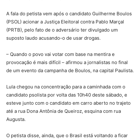
A fala do petista vem após o candidato Guilherme Boulos
(PSOL) acionar a Justiça Eleitoral contra Pablo Marçal
(PRTB), pelo fato de o adversário ter divulgado um
suposto laudo acusando-o de usar drogas.
– Quando o povo vai votar com base na mentira e
provocação é mais difícil – afirmou a jornalistas no final
de um evento da campanha de Boulos, na capital Paulista.
Lula chegou na concentração para a caminhada com o
candidato psolista por volta das 10h40 deste sábado, e
esteve junto com o candidato em carro aberto no trajeto
até a rua Dona Antônia de Queiroz, esquina com rua
Augusta.
O petista disse, ainda, que o Brasil está voltando a ficar