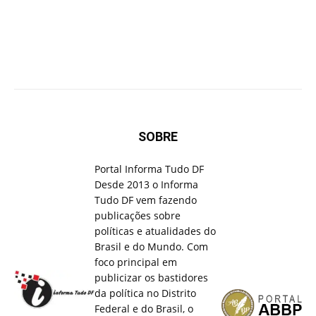
SOBRE
Portal Informa Tudo DF
Desde 2013 o Informa
Tudo DF vem fazendo
publicações sobre
políticas e atualidades do
Brasil e do Mundo. Com
foco principal em
publicizar os bastidores
da política no Distrito
Federal e do Brasil, o