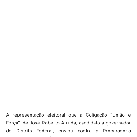
A representação eleitoral que a Coligação “União e
Força”, de José Roberto Arruda, candidato a governador
do Distrito Federal, enviou contra a Procuradoria