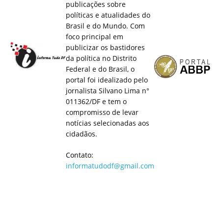
publicações sobre
políticas e atualidades do
Brasil e do Mundo. Com
foco principal em
publicizar os bastidores
da política no Distrito
Federal e do Brasil, o
portal foi idealizado pelo
jornalista Silvano Lima n°
011362/DF e tem o
compromisso de levar
notícias selecionadas aos
cidadãos.
Contato:
informatudodf@gmail.com