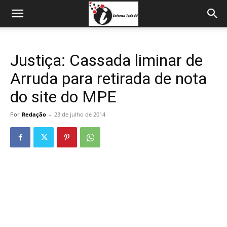
Justiça: Cassada liminar de
Arruda para retirada de nota
do site do MPE
Por
Redação
-
23 de julho de 2014