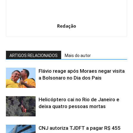
Redação
ARTIGOS RELACIONADOS
Mais do autor
Flávio reage após Moraes negar visita
a Bolsonaro no Dia dos Pais
Helicóptero cai no Rio de Janeiro e
deixa quatro pessoas mortas
CNJ autoriza TJDFT a pagar R$ 455