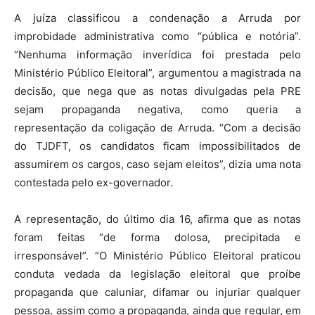
A juíza classificou a condenação a Arruda por
improbidade administrativa como “pública e notória”.
“Nenhuma informação inverídica foi prestada pelo
Ministério Público Eleitoral”, argumentou a magistrada na
decisão, que nega que as notas divulgadas pela PRE
sejam propaganda negativa, como queria a
representação da coligação de Arruda. “Com a decisão
do TJDFT, os candidatos ficam impossibilitados de
assumirem os cargos, caso sejam eleitos”, dizia uma nota
contestada pelo ex-governador.
A representação, do último dia 16, afirma que as notas
foram feitas “de forma dolosa, precipitada e
irresponsável”. “O Ministério Público Eleitoral praticou
conduta vedada da legislação eleitoral que proíbe
propaganda que caluniar, difamar ou injuriar qualquer
pessoa, assim como a propaganda, ainda que regular, em