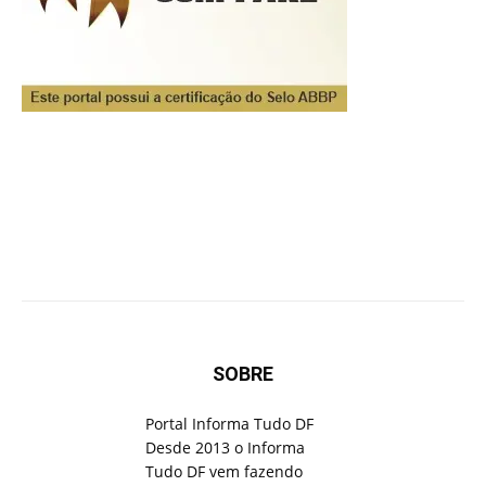
SOBRE
Portal Informa Tudo DF
Desde 2013 o Informa
Tudo DF vem fazendo