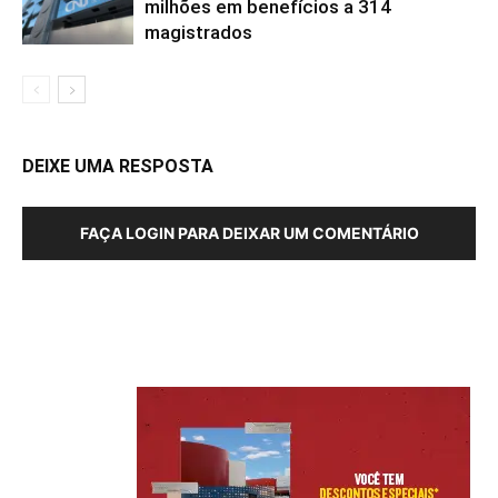
milhões em benefícios a 314
magistrados
DEIXE UMA RESPOSTA
FAÇA LOGIN PARA DEIXAR UM COMENTÁRIO