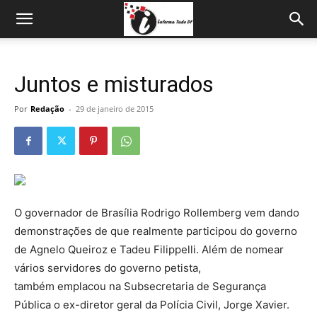
Juntos e misturados
Por
Redação
-
29 de janeiro de 2015
O governador de Brasília Rodrigo Rollemberg vem dando
demonstrações de que realmente participou do governo
de Agnelo Queiroz e Tadeu Filippelli. Além de nomear
vários servidores do governo petista,
também emplacou na Subsecretaria de Segurança
Pública o ex-diretor geral da Polícia Civil, Jorge Xavier.