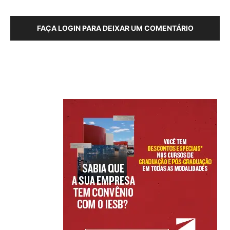
FAÇA LOGIN PARA DEIXAR UM COMENTÁRIO