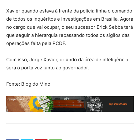
Xavier quando estava à frente da polícia tinha o comando
de todos os inquéritos e investigações em Brasília. Agora
no cargo que vai ocupar, o seu sucessor Erick Sebba terá
que seguir a hierarquia repassando todos os sigilos das
operações feita pela PCDF.
Com isso, Jorge Xavier, oriundo da área de inteligência
será o porta voz junto ao governador.
Fonte: Blog do Mino