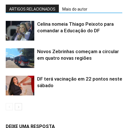
ARTIGOS RELACIONADOS
Mais do autor
Celina nomeia Thiago Peixoto para
comandar a Educação do DF
Novos Zebrinhas começam a circular
em quatro novas regiões
DF terá vacinação em 22 pontos neste
sábado
DEIXE UMA RESPOSTA