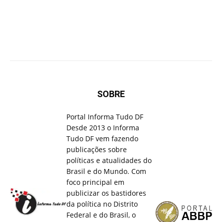
SOBRE
Portal Informa Tudo DF
Desde 2013 o Informa
Tudo DF vem fazendo
publicações sobre
políticas e atualidades do
Brasil e do Mundo. Com
foco principal em
publicizar os bastidores
da política no Distrito
Federal e do Brasil, o