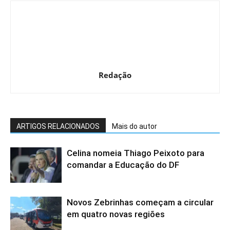
Redação
ARTIGOS RELACIONADOS
Mais do autor
Celina nomeia Thiago Peixoto para
comandar a Educação do DF
Novos Zebrinhas começam a circular
em quatro novas regiões