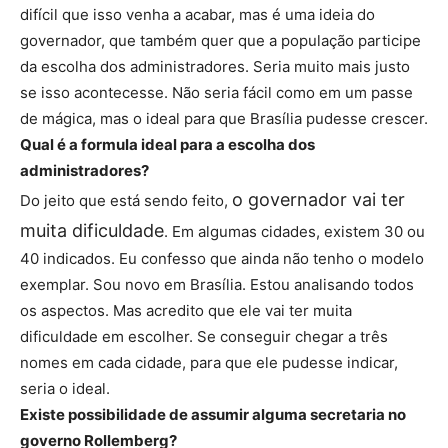
difícil que isso venha a acabar, mas é uma ideia do
governador, que também quer que a população participe
da escolha dos administradores. Seria muito mais justo
se isso acontecesse. Não seria fácil como em um passe
de mágica, mas o ideal para que Brasília pudesse crescer.
Qual é a formula ideal para a escolha dos
administradores?
o governador vai ter
Do jeito que está sendo feito,
muita dificuldade
. Em algumas cidades, existem 30 ou
40 indicados. Eu confesso que ainda não tenho o modelo
exemplar. Sou novo em Brasília. Estou analisando todos
os aspectos. Mas acredito que ele vai ter muita
dificuldade em escolher. Se conseguir chegar a três
nomes em cada cidade, para que ele pudesse indicar,
seria o ideal.
Existe possibilidade de assumir alguma secretaria no
governo Rollemberg?