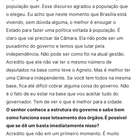
população quer. Esse discurso agradou a população que
o elegeu. Eu acho que neste momento que Brasília está
vivendo, sem dúvida alguma, o melhor é enxugar o
Estado para fazer uma política voltada à população. É
claro que vai precisar da Câmara. Ela não pode ser um
puxadinho do governo e temos que lutar pela
independência. Não pode ser como foi na atual gestão.
Acredito que ele não vai ter o mesmo número de
deputados na base como teve o Agnelo. Mas é melhor ter
uma Câmara independente. Se você tem todos na mesma
base, fica até difícil cobrar alguma coisa do governo. Não
é o fato de eu estar na base que vou aceitar tudo do
governador. Tem de ver o que é melhor para a cidade.
O senhor conhece a estrutura do governo e sabe bem
como funciona esse loteamento dos órgãos. É possível
que se dê um basta imediatamente nisso?
Acredito que não em um primeiro momento. É muito