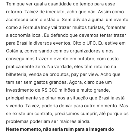
Tem que ver qual a quantidade de tempo para esse
retorno. Talvez de imediato, acho que não. Assim como
aconteceu com o estádio. Sem dúvida alguma, um evento
como a Formula Indy vai trazer muitos turistas, fomentar
a economia local. Eu defendo que devemos tentar trazer
para Brasília diversos eventos. Cito o UFC. Eu estive em
Goiânia, conversando com os organizadores e nós
conseguimos trazer o evento em outubro, com custo
praticamente zero. Na verdade, eles têm retorno na
bilheteria, venda de produtos, pay per view. Acho que
tem ser sem gastos grandes. Agora, claro que um
investimento de R$ 300 milhões é muito grande,
principalmente se olharmos a situação que Brasília está
vivendo. Talvez, poderia deixar para outro momento. Mas
se existe um contrato, precisamos cumprir, até porque os
problemas poderiam ser maiores ainda.
Neste momento, não seria ruim para a imagem do