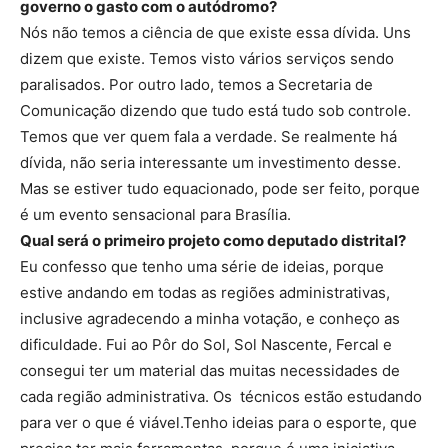
governo o gasto com o autódromo?
Nós não temos a ciência de que existe essa dívida. Uns
dizem que existe. Temos visto vários serviços sendo
paralisados. Por outro lado, temos a Secretaria de
Comunicação dizendo que tudo está tudo sob controle.
Temos que ver quem fala a verdade. Se realmente há
dívida, não seria interessante um investimento desse.
Mas se estiver tudo equacionado, pode ser feito, porque
é um evento sensacional para Brasília.
Qual será o primeiro projeto como deputado distrital?
Eu confesso que tenho uma série de ideias, porque
estive andando em todas as regiões administrativas,
inclusive agradecendo a minha votação, e conheço as
dificuldade. Fui ao Pôr do Sol, Sol Nascente, Fercal e
consegui ter um material das muitas necessidades de
cada região administrativa. Os técnicos estão estudando
para ver o que é viável.Tenho ideias para o esporte, que