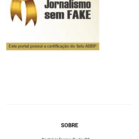
SOBRE