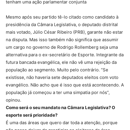
tenham uma ação parlamentar conjunta
Mesmo após seu partido tê-lo citado como candidato à
presidência da Câmara Legislativa, o deputado distrital
mais votado, Júlio César Ribeiro (PRB), garante não estar
na disputa. Mas isso também não significa que assumir
um cargo no governo de Rodrigo Rollemberg seja uma
alternativa para o ex-secretário de Esporte. Integrante da
futura bancada evangélica, ele não vê uma rejeição da
população ao segmento. Muito pelo contrário. “Se
existisse, não haveria sete deputados eleitos com voto
evangélico. Não acho que é isso que está acontecendo. A
população já começou a ter uma simpatia por nós”,
opinou.
Como será o seu mandato na Câmara Legislativa? O
esporte será prioridade?
É uma das áreas que quero dar toda a atenção, porque