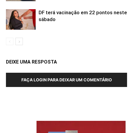
DF terá vacinação em 22 pontos neste
sábado
DEIXE UMA RESPOSTA
FAÇA LOGIN PARA DEIXAR UM COMENTÁRIO