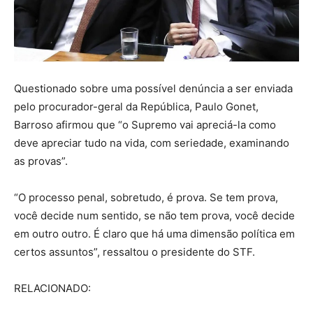
Questionado sobre uma possível denúncia a ser enviada
pelo procurador-geral da República, Paulo Gonet,
Barroso afirmou que “o Supremo vai apreciá-la como
deve apreciar tudo na vida, com seriedade, examinando
as provas”.
“O processo penal, sobretudo, é prova. Se tem prova,
você decide num sentido, se não tem prova, você decide
em outro outro. É claro que há uma dimensão política em
certos assuntos”, ressaltou o presidente do STF.
RELACIONADO: