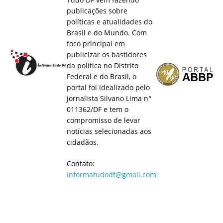
publicações sobre
políticas e atualidades do
Brasil e do Mundo. Com
foco principal em
publicizar os bastidores
da política no Distrito
Federal e do Brasil, o
portal foi idealizado pelo
jornalista Silvano Lima n°
011362/DF e tem o
compromisso de levar
notícias selecionadas aos
cidadãos.
Contato:
informatudodf@gmail.com