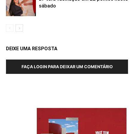
sábado
DEIXE UMA RESPOSTA
FAÇA LOGIN PARA DEIXAR UM COMENTÁRIO