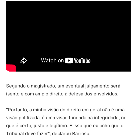
Segundo o magistrado, um eventual julgamento será
isento e com amplo direito à defesa dos envolvidos.
“Portanto, a minha visão do direito em geral não é uma
visão politizada, é uma visão fundada na integridade, no
que é certo, justo e legítimo. É isso que eu acho que o
Tribunal deve fazer”, declarou Barroso.