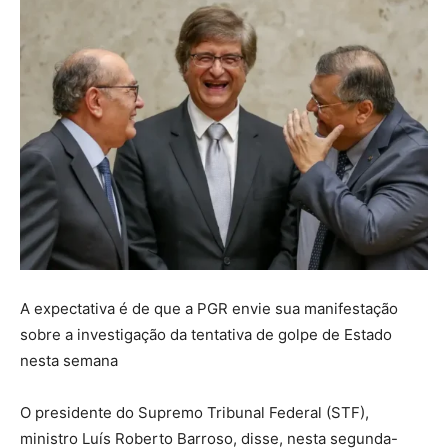
A expectativa é de que a PGR envie sua manifestação
sobre a investigação da tentativa de golpe de Estado
nesta semana
O presidente do Supremo Tribunal Federal (STF),
ministro Luís Roberto Barroso, disse, nesta segunda-