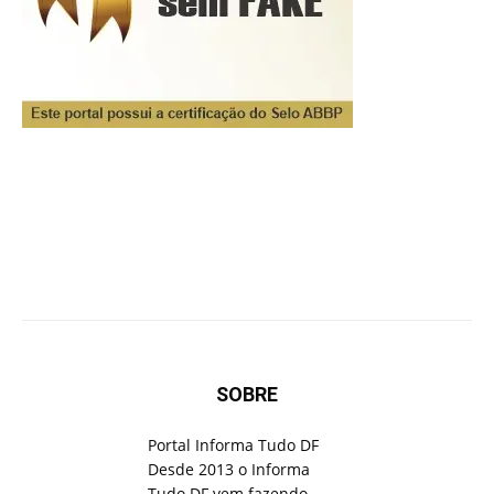
SOBRE
Portal Informa Tudo DF
Desde 2013 o Informa
Tudo DF vem fazendo