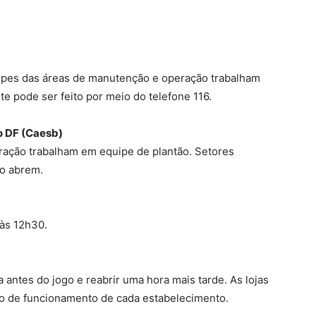
ipes das áreas de manutenção e operação trabalham
e pode ser feito por meio do telefone 116.
 DF (Caesb)
ação trabalham em equipe de plantão. Setores
ão abrem.
às 12h30.
antes do jogo e reabrir uma hora mais tarde. As lojas
rio de funcionamento de cada estabelecimento.