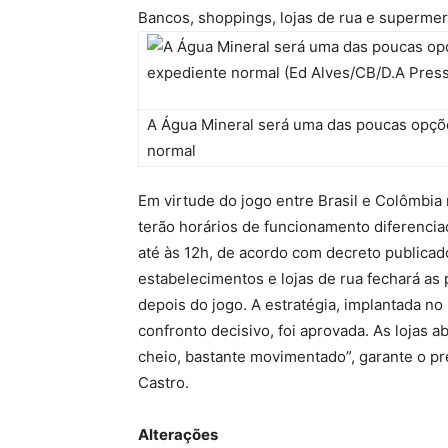
Bancos, shoppings, lojas de rua e superme
A Água Mineral será uma das poucas opçõe
normal
Em virtude do jogo entre Brasil e Colômbia 
terão horários de funcionamento diferencia
até às 12h, de acordo com decreto publicado 
estabelecimentos e lojas de rua fechará as
depois do jogo. A estratégia, implantada no
confronto decisivo, foi aprovada. As lojas 
cheio, bastante movimentado”, garante o pr
Castro.
Alterações