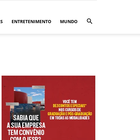
ÁS
ENTRETENIMENTO
MUNDO