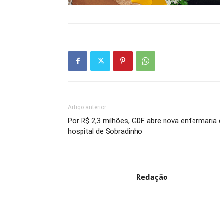
Artigo anterior
Por R$ 2,3 milhões, GDF abre nova enfermaria
hospital de Sobradinho
Redação