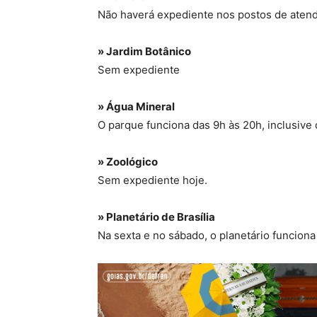
Não haverá expediente nos postos de aten
» Jardim Botânico
Sem expediente
» Água Mineral
O parque funciona das 9h às 20h, inclusive 
» Zoológico
Sem expediente hoje.
» Planetário de Brasília
Na sexta e no sábado, o planetário funciona