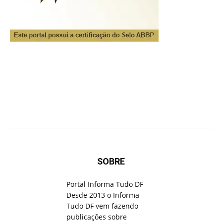
SOBRE
Portal Informa Tudo DF
Desde 2013 o Informa
Tudo DF vem fazendo
publicações sobre