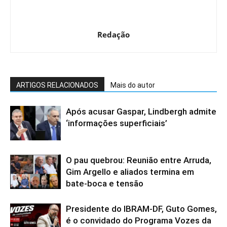
Redação
ARTIGOS RELACIONADOS
Mais do autor
Após acusar Gaspar, Lindbergh admite
‘informações superficiais’
O pau quebrou: Reunião entre Arruda,
Gim Argello e aliados termina em
bate-boca e tensão
Presidente do IBRAM-DF, Guto Gomes,
é o convidado do Programa Vozes da