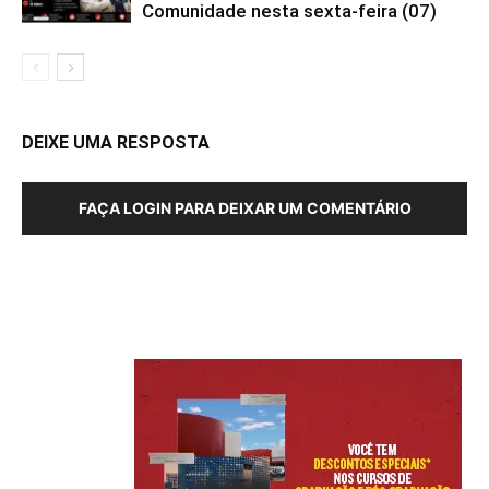
Comunidade nesta sexta-feira (07)
DEIXE UMA RESPOSTA
FAÇA LOGIN PARA DEIXAR UM COMENTÁRIO