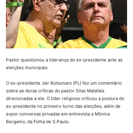
Pastor questionou a liderança do ex-presidente ante as
eleições municipais
O ex-presidente Jair Bolsonaro (PL) fez um comentário
sobre as duras críticas do pastor Silas Malafaia
direcionadas a ele. O líder religioso criticou a postura do
ex-presidente no primeiro turno das eleições, além de
expor conversas privadas em entrevista a Mônica
Bergamo, da Folha de S.Paulo.