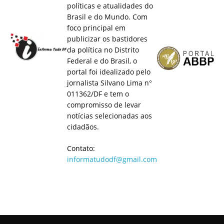
políticas e atualidades do
Brasil e do Mundo. Com
foco principal em
publicizar os bastidores
da política no Distrito
Federal e do Brasil, o
portal foi idealizado pelo
jornalista Silvano Lima n°
011362/DF e tem o
compromisso de levar
notícias selecionadas aos
cidadãos.
Contato:
informatudodf@gmail.com