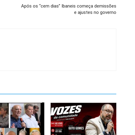
Após os “cem dias” Ibaneis começa demissões
e ajustes no governo