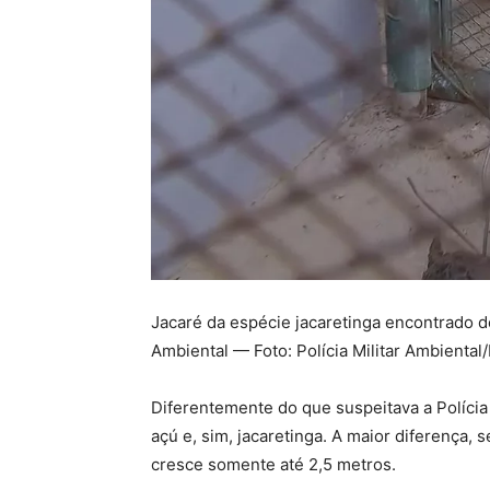
Jacaré da espécie jacaretinga encontrado de
Ambiental — Foto: Polícia Militar Ambiental
Diferentemente do que suspeitava a Polícia
açú e, sim, jacaretinga. A maior diferença, 
cresce somente até 2,5 metros.