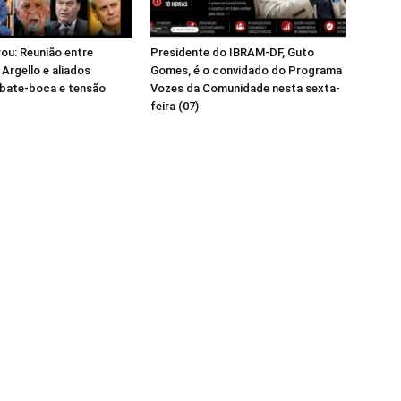
ou: Reunião entre
Presidente do IBRAM-DF, Guto
 Argello e aliados
Gomes, é o convidado do Programa
 bate-boca e tensão
Vozes da Comunidade nesta sexta-
feira (07)