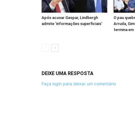
Após acusar Gaspar, Lindbergh
O pau quebr
admite ‘informações superficiais’
Arruda, Gim
termina em
DEIXE UMA RESPOSTA
Faça login para deixar um comentário