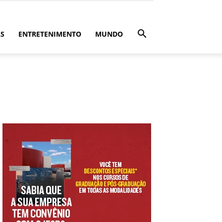
ÁS
ENTRETENIMENTO
MUNDO