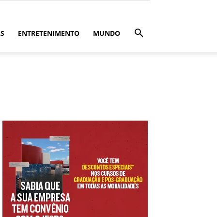
ÁS
ENTRETENIMENTO
MUNDO