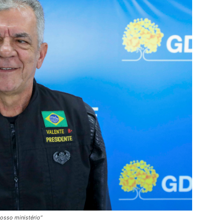
nosso ministério”