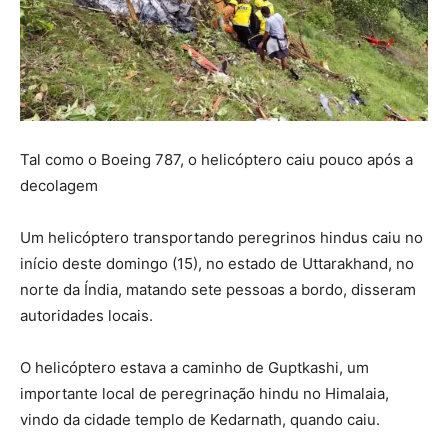
Tal como o Boeing 787, o helicóptero caiu pouco após a
decolagem
Um helicóptero transportando peregrinos hindus caiu no
início deste domingo (15), no estado de Uttarakhand, no
norte da Índia, matando sete pessoas a bordo, disseram
autoridades locais.
O helicóptero estava a caminho de Guptkashi, um
importante local de peregrinação hindu no Himalaia,
vindo da cidade templo de Kedarnath, quando caiu.