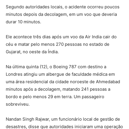
Segundo autoridades locais, o acidente ocorreu poucos
minutos depois da decolagem, em um voo que deveria
durar 10 minutos.
Ele acontece três dias após um voo da Air India cair do
céu e matar pelo menos 270 pessoas no estado de
Gujarat, no oeste da Índia.
Na última quinta (12), o Boeing 787 com destino a
Londres atingiu um albergue de faculdade médica em
uma área residencial da cidade noroeste de Ahmedabad
minutos após a decolagem, matando 241 pessoas a
bordo e pelo menos 29 em terra. Um passageiro
sobreviveu.
Nandan Singh Rajwar, um funcionário local de gestão de
desastres, disse que autoridades iniciaram uma operação