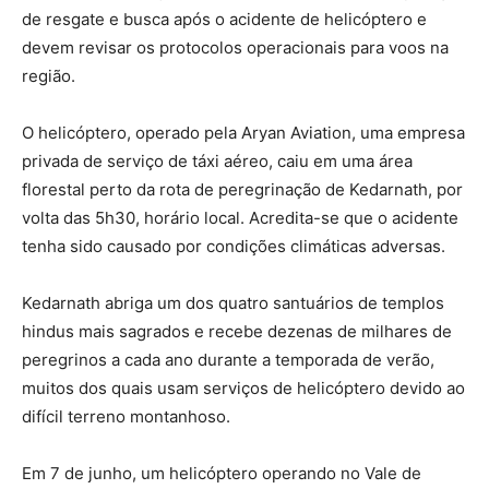
de resgate e busca após o acidente de helicóptero e
devem revisar os protocolos operacionais para voos na
região.
O helicóptero, operado pela Aryan Aviation, uma empresa
privada de serviço de táxi aéreo, caiu em uma área
florestal perto da rota de peregrinação de Kedarnath, por
volta das 5h30, horário local. Acredita-se que o acidente
tenha sido causado por condições climáticas adversas.
Kedarnath abriga um dos quatro santuários de templos
hindus mais sagrados e recebe dezenas de milhares de
peregrinos a cada ano durante a temporada de verão,
muitos dos quais usam serviços de helicóptero devido ao
difícil terreno montanhoso.
Em 7 de junho, um helicóptero operando no Vale de