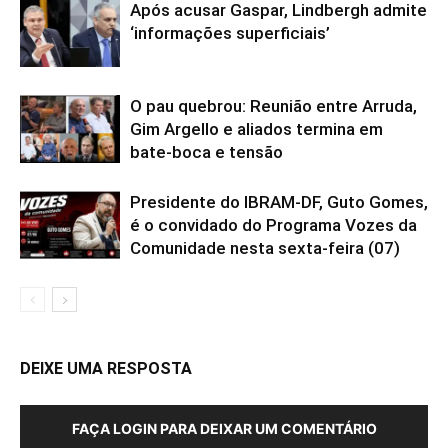
Após acusar Gaspar, Lindbergh admite
‘informações superficiais’
O pau quebrou: Reunião entre Arruda,
Gim Argello e aliados termina em
bate-boca e tensão
Presidente do IBRAM-DF, Guto Gomes,
é o convidado do Programa Vozes da
Comunidade nesta sexta-feira (07)
DEIXE UMA RESPOSTA
FAÇA LOGIN PARA DEIXAR UM COMENTÁRIO