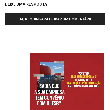
DEIXE UMA RESPOSTA
FAÇA LOGIN PARA DEIXAR UM COMENTÁRIO