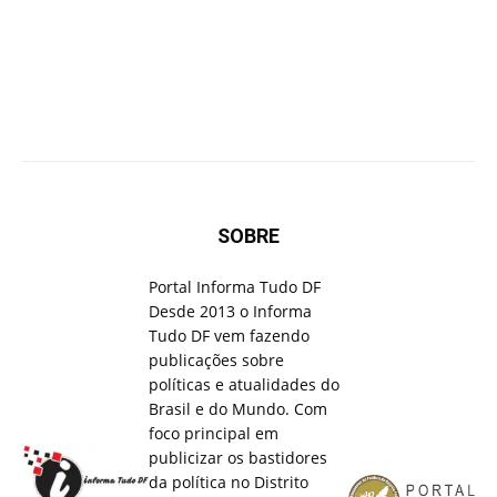
SOBRE
Portal Informa Tudo DF
Desde 2013 o Informa
Tudo DF vem fazendo
publicações sobre
políticas e atualidades do
Brasil e do Mundo. Com
foco principal em
publicizar os bastidores
da política no Distrito