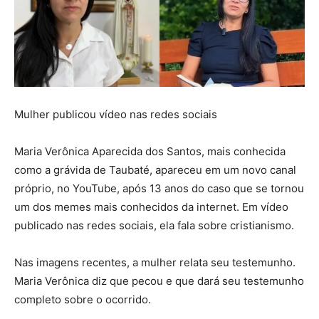
Mulher publicou vídeo nas redes sociais
Maria Verônica Aparecida dos Santos, mais conhecida
como a grávida de Taubaté, apareceu em um novo canal
próprio, no YouTube, após 13 anos do caso que se tornou
um dos memes mais conhecidos da internet. Em vídeo
publicado nas redes sociais, ela fala sobre cristianismo.
Nas imagens recentes, a mulher relata seu testemunho.
Maria Verônica diz que pecou e que dará seu testemunho
completo sobre o ocorrido.