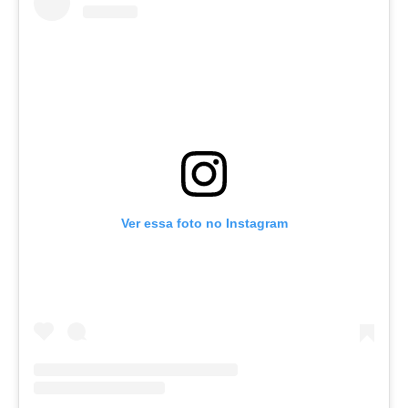
Ver essa foto no Instagram