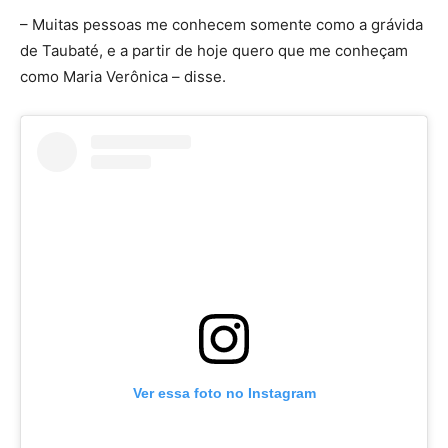
– Muitas pessoas me conhecem somente como a grávida
de Taubaté, e a partir de hoje quero que me conheçam
como Maria Verônica – disse.
Ver essa foto no Instagram