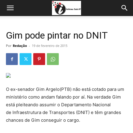
Gim pode pintar no DNIT
Por
Redação
-
19 de fevereiro de 2015
O ex-senador Gim Argelo(PTB) não está cotado para um
ministério como andam falando por aí. Na verdade Gim
está pleiteando assumir o Departamento Nacional
de Infraestrutura de Transportes (DNIT) e têm grandes
chances de Gim conseguir o cargo.