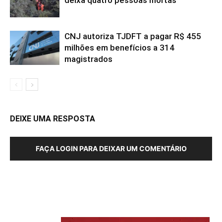
deixa quatro pessoas mortas
CNJ autoriza TJDFT a pagar R$ 455
milhões em benefícios a 314
magistrados
DEIXE UMA RESPOSTA
FAÇA LOGIN PARA DEIXAR UM COMENTÁRIO