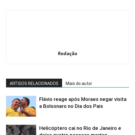
Redação
ARTIGOS RELACIONADOS
Mais do autor
Flávio reage após Moraes negar visita
a Bolsonaro no Dia dos Pais
Helicóptero cai no Rio de Janeiro e