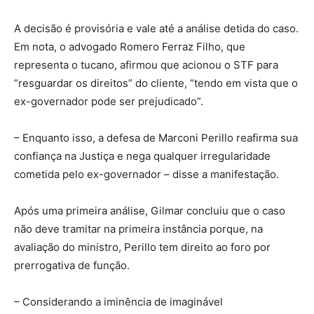
A decisão é provisória e vale até a análise detida do caso.
Em nota, o advogado Romero Ferraz Filho, que
representa o tucano, afirmou que acionou o STF para
“resguardar os direitos” do cliente, “tendo em vista que o
ex-governador pode ser prejudicado”.
– Enquanto isso, a defesa de Marconi Perillo reafirma sua
confiança na Justiça e nega qualquer irregularidade
cometida pelo ex-governador – disse a manifestação.
Após uma primeira análise, Gilmar concluiu que o caso
não deve tramitar na primeira instância porque, na
avaliação do ministro, Perillo tem direito ao foro por
prerrogativa de função.
– Considerando a iminência de imaginável