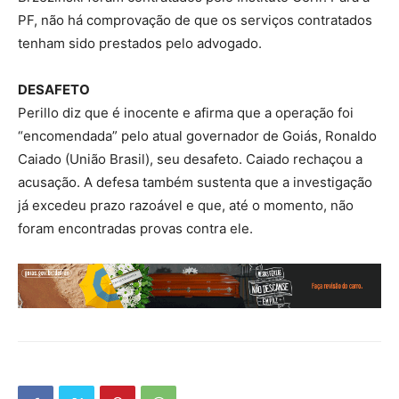
PF, não há comprovação de que os serviços contratados
tenham sido prestados pelo advogado.
DESAFETO
Perillo diz que é inocente e afirma que a operação foi
“encomendada” pelo atual governador de Goiás, Ronaldo
Caiado (União Brasil), seu desafeto. Caiado rechaçou a
acusação. A defesa também sustenta que a investigação
já excedeu prazo razoável e que, até o momento, não
foram encontradas provas contra ele.