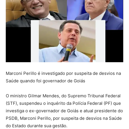
Marconi Perillo é investigado por suspeita de desvios na
Saúde quando foi governador de Goiás
O ministro Gilmar Mendes, do Supremo Tribunal Federal
(STF), suspendeu o inquérito da Polícia Federal (PF) que
investiga o ex-governador de Goiás e atual presidente do
PSDB, Marconi Perillo, por suspeita de desvios na Saúde
do Estado durante sua gestão.