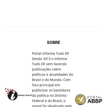
SOBRE
Portal Informa Tudo DF
Desde 2013 o Informa
Tudo DF vem fazendo
publicações sobre
políticas e atualidades do
Brasil e do Mundo. Com
foco principal em
publicizar os bastidores
da política no Distrito
Federal e do Brasil, o
portal foi idealizado pelo