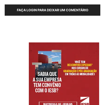
FAÇA LOGIN PARA DEIXAR UM COMENTÁRIO