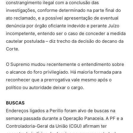
constrangimento ilegal com a conclusão das
investigações, conforme determinado na parte final do
ato reclamado, e a possível apresentação de eventual
denúncia por órgão oficiante indevido e perante Juízo
incompetente, entendo ser o caso de conceder a medida
cautelar postulada – diz trecho da decisão do decano da
Corte.
O Supremo mudou recentemente o entendimento sobre
o alcance do foro privilegiado. Há maioria formada para
reconhecer que a prerrogativa vale mesmo após o
político ou autoridade deixar o cargo.
BUSCAS
Endereços ligados a Perillo foram alvo de buscas na
semana passada durante a Operação Panaceia. A PF e a
Controladoria-Geral da União (CGU) afirmam ter