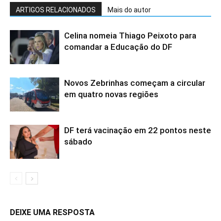
ARTIGOS RELACIONADOS
Mais do autor
Celina nomeia Thiago Peixoto para
comandar a Educação do DF
Novos Zebrinhas começam a circular
em quatro novas regiões
DF terá vacinação em 22 pontos neste
sábado
DEIXE UMA RESPOSTA