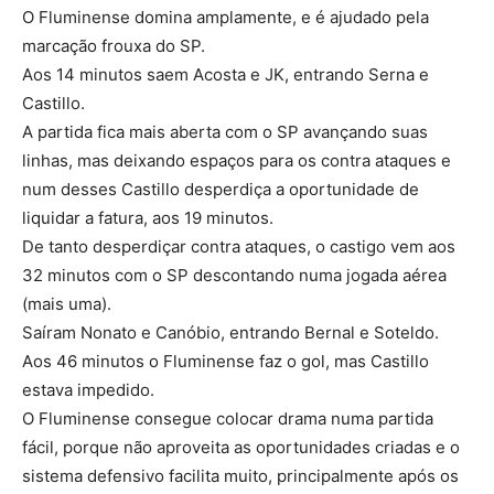
O Fluminense domina amplamente, e é ajudado pela
marcação frouxa do SP.
Aos 14 minutos saem Acosta e JK, entrando Serna e
Castillo.
A partida fica mais aberta com o SP avançando suas
linhas, mas deixando espaços para os contra ataques e
num desses Castillo desperdiça a oportunidade de
liquidar a fatura, aos 19 minutos.
De tanto desperdiçar contra ataques, o castigo vem aos
32 minutos com o SP descontando numa jogada aérea
(mais uma).
Saíram Nonato e Canóbio, entrando Bernal e Soteldo.
Aos 46 minutos o Fluminense faz o gol, mas Castillo
estava impedido.
O Fluminense consegue colocar drama numa partida
fácil, porque não aproveita as oportunidades criadas e o
sistema defensivo facilita muito, principalmente após os