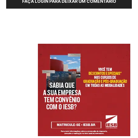
FAÇA LOGIN PARA DEIXAR UM COMENTÁRIO