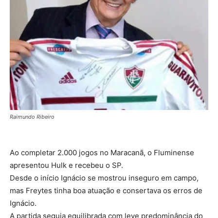
Raimundo Ribeiro
Ao completar 2.000 jogos no Maracanã, o Fluminense
apresentou Hulk e recebeu o SP.
Desde o início Ignácio se mostrou inseguro em campo,
mas Freytes tinha boa atuação e consertava os erros de
Ignácio.
A partida seguia equilibrada com leve predominância do