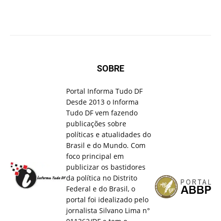
SOBRE
Portal Informa Tudo DF
Desde 2013 o Informa
Tudo DF vem fazendo
publicações sobre
políticas e atualidades do
Brasil e do Mundo. Com
foco principal em
publicizar os bastidores
da política no Distrito
Federal e do Brasil, o
portal foi idealizado pelo
jornalista Silvano Lima n°