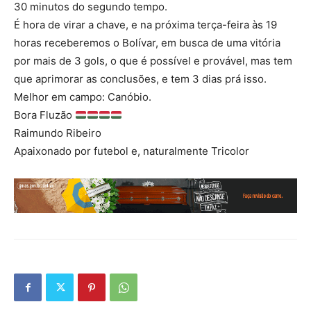
30 minutos do segundo tempo.
É hora de virar a chave, e na próxima terça-feira às 19
horas receberemos o Bolívar, em busca de uma vitória
por mais de 3 gols, o que é possível e provável, mas tem
que aprimorar as conclusões, e tem 3 dias prá isso.
Melhor em campo: Canóbio.
Bora Fluzão
Raimundo Ribeiro
Apaixonado por futebol e, naturalmente Tricolor