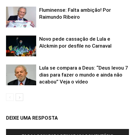
Fluminense: Falta ambição! Por
Raimundo Ribeiro
Novo pede cassação de Lula e
Alckmin por desfile no Carnaval
Lula se compara a Deus: “Deus levou 7
dias para fazer o mundo e ainda não
acabou” Veja o vídeo
DEIXE UMA RESPOSTA