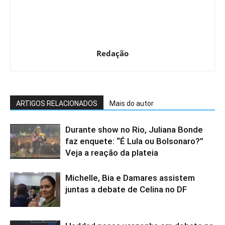
Redação
ARTIGOS RELACIONADOS
Mais do autor
Durante show no Rio, Juliana Bonde
faz enquete: “É Lula ou Bolsonaro?”
Veja a reação da plateia
Michelle, Bia e Damares assistem
juntas a debate de Celina no DF