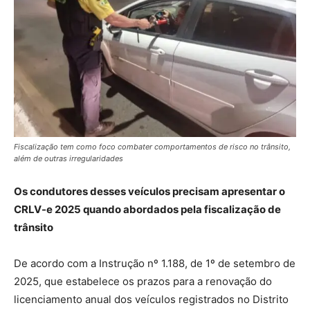
Fiscalização tem como foco combater comportamentos de risco no trânsito,
além de outras irregularidades
Os condutores desses veículos precisam apresentar o
CRLV-e 2025 quando abordados pela fiscalização de
trânsito
De acordo com a Instrução nº 1.188, de 1º de setembro de
2025, que estabelece os prazos para a renovação do
licenciamento anual dos veículos registrados no Distrito