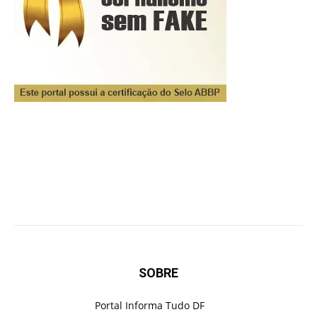
SOBRE
Portal Informa Tudo DF