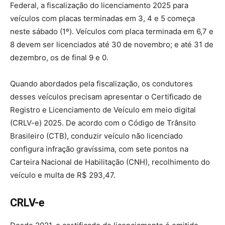
Federal, a fiscalização do licenciamento 2025 para
veículos com placas terminadas em 3, 4 e 5 começa
neste sábado (1º). Veículos com placa terminada em 6,7 e
8 devem ser licenciados até 30 de novembro; e até 31 de
dezembro, os de final 9 e 0.
Quando abordados pela fiscalização, os condutores
desses veículos precisam apresentar o Certificado de
Registro e Licenciamento de Veículo em meio digital
(CRLV-e) 2025. De acordo com o Código de Trânsito
Brasileiro (CTB), conduzir veículo não licenciado
configura infração gravíssima, com sete pontos na
Carteira Nacional de Habilitação (CNH), recolhimento do
veículo e multa de R$ 293,47.
CRLV-e