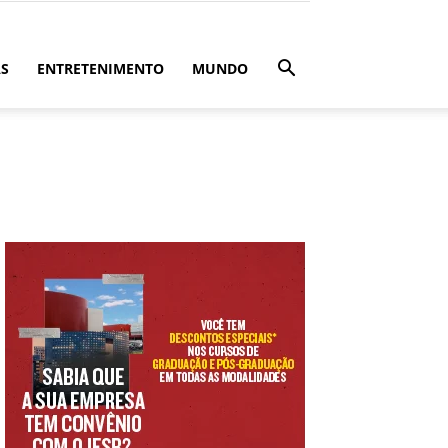
ÁS
ENTRETENIMENTO
MUNDO