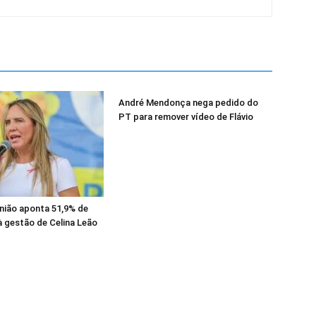
André Mendonça nega pedido do
PT para remover vídeo de Flávio
nião aponta 51,9% de
 gestão de Celina Leão