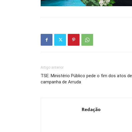
Artigo anterior
TSE: Ministério Público pede o fim dos atos de
campanha de Arruda
Redação