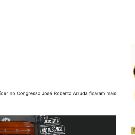
íder no Congresso José Roberto Arruda ficaram mais