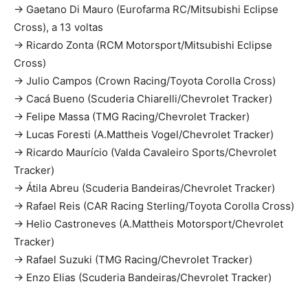
→ Gaetano Di Mauro (Eurofarma RC/Mitsubishi Eclipse
Cross), a 13 voltas
→ Ricardo Zonta (RCM Motorsport/Mitsubishi Eclipse
Cross)
→ Julio Campos (Crown Racing/Toyota Corolla Cross)
→ Cacá Bueno (Scuderia Chiarelli/Chevrolet Tracker)
→ Felipe Massa (TMG Racing/Chevrolet Tracker)
→ Lucas Foresti (A.Mattheis Vogel/Chevrolet Tracker)
→ Ricardo Maurício (Valda Cavaleiro Sports/Chevrolet
Tracker)
→ Átila Abreu (Scuderia Bandeiras/Chevrolet Tracker)
→ Rafael Reis (CAR Racing Sterling/Toyota Corolla Cross)
→ Helio Castroneves (A.Mattheis Motorsport/Chevrolet
Tracker)
→ Rafael Suzuki (TMG Racing/Chevrolet Tracker)
→ Enzo Elias (Scuderia Bandeiras/Chevrolet Tracker)