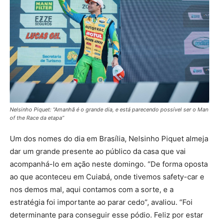
Nelsinho Piquet: “Amanhã é o grande dia, e está parecendo possível ser o Man
of the Race da etapa”
Um dos nomes do dia em Brasília, Nelsinho Piquet almeja
dar um grande presente ao público da casa que vai
acompanhá-lo em ação neste domingo. “De forma oposta
ao que aconteceu em Cuiabá, onde tivemos safety-car e
nos demos mal, aqui contamos com a sorte, e a
estratégia foi importante ao parar cedo”, avaliou. “Foi
determinante para conseguir esse pódio. Feliz por estar