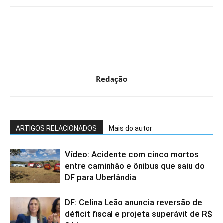
Redação
ARTIGOS RELACIONADOS
Mais do autor
Vídeo: Acidente com cinco mortos
entre caminhão e ônibus que saiu do
DF para Uberlândia
DF: Celina Leão anuncia reversão de
déficit fiscal e projeta superávit de R$