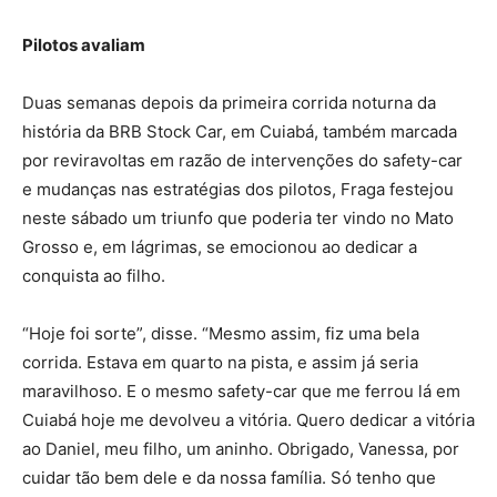
Pilotos avaliam
Duas semanas depois da primeira corrida noturna da
história da BRB Stock Car, em Cuiabá, também marcada
por reviravoltas em razão de intervenções do safety-car
e mudanças nas estratégias dos pilotos, Fraga festejou
neste sábado um triunfo que poderia ter vindo no Mato
Grosso e, em lágrimas, se emocionou ao dedicar a
conquista ao filho.
“Hoje foi sorte”, disse. “Mesmo assim, fiz uma bela
corrida. Estava em quarto na pista, e assim já seria
maravilhoso. E o mesmo safety-car que me ferrou lá em
Cuiabá hoje me devolveu a vitória. Quero dedicar a vitória
ao Daniel, meu filho, um aninho. Obrigado, Vanessa, por
cuidar tão bem dele e da nossa família. Só tenho que