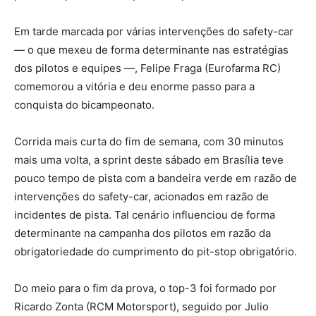
Em tarde marcada por várias intervenções do safety-car
— o que mexeu de forma determinante nas estratégias
dos pilotos e equipes —, Felipe Fraga (Eurofarma RC)
comemorou a vitória e deu enorme passo para a
conquista do bicampeonato.
Corrida mais curta do fim de semana, com 30 minutos
mais uma volta, a sprint deste sábado em Brasília teve
pouco tempo de pista com a bandeira verde em razão de
intervenções do safety-car, acionados em razão de
incidentes de pista. Tal cenário influenciou de forma
determinante na campanha dos pilotos em razão da
obrigatoriedade do cumprimento do pit-stop obrigatório.
Do meio para o fim da prova, o top-3 foi formado por
Ricardo Zonta (RCM Motorsport), seguido por Julio