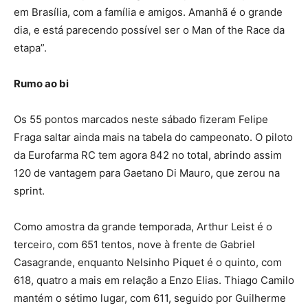
em Brasília, com a família e amigos. Amanhã é o grande
dia, e está parecendo possível ser o Man of the Race da
etapa”.
Rumo ao bi
Os 55 pontos marcados neste sábado fizeram Felipe
Fraga saltar ainda mais na tabela do campeonato. O piloto
da Eurofarma RC tem agora 842 no total, abrindo assim
120 de vantagem para Gaetano Di Mauro, que zerou na
sprint.
Como amostra da grande temporada, Arthur Leist é o
terceiro, com 651 tentos, nove à frente de Gabriel
Casagrande, enquanto Nelsinho Piquet é o quinto, com
618, quatro a mais em relação a Enzo Elias. Thiago Camilo
mantém o sétimo lugar, com 611, seguido por Guilherme