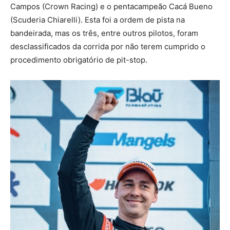
Campos (Crown Racing) e o pentacampeão Cacá Bueno
(Scuderia Chiarelli). Esta foi a ordem de pista na
bandeirada, mas os três, entre outros pilotos, foram
desclassificados da corrida por não terem cumprido o
procedimento obrigatório de pit-stop.