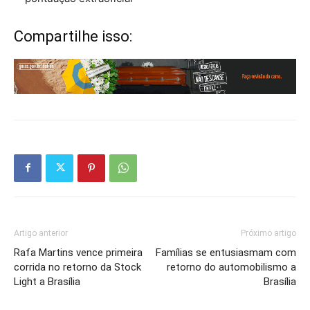
Compartilhe isso:
Artigo anterior
Próximo artigo
Rafa Martins vence primeira
Famílias se entusiasmam com
corrida no retorno da Stock
retorno do automobilismo a
Light a Brasília
Brasília