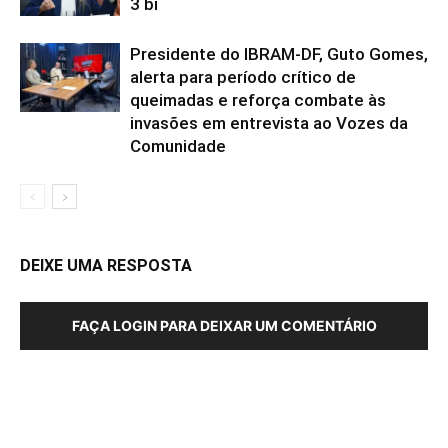
3 bi
Presidente do IBRAM-DF, Guto Gomes,
alerta para período crítico de
queimadas e reforça combate às
invasões em entrevista ao Vozes da
Comunidade
DEIXE UMA RESPOSTA
FAÇA LOGIN PARA DEIXAR UM COMENTÁRIO