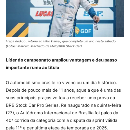
Fraga dedicou vitória ao filho Daniel, que completa um ano neste sábado
(Fotos: Marcelo Machado de Melo/BRB Stock Car)
Líder do campeonato ampliou vantagem e deu passo
importante rumo ao título
O automobilismo brasileiro vivenciou um dia histórico.
Depois de pouco mais de 11 anos, aquela que é uma das
suas principais praças voltou a receber uma prova da
BRB Stock Car Pro Series. Reinaugurado na quinta-feira
(27), o Autódromo Internacional de Brasília foi palco da
40ª corrida da categoria com a disputa da sprint válida
pela 11ª e penúltima etapa da temporada de 2025.