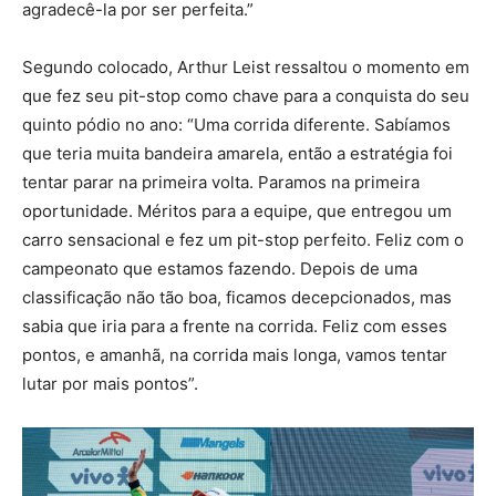
agradecê-la por ser perfeita.”
Segundo colocado, Arthur Leist ressaltou o momento em
que fez seu pit-stop como chave para a conquista do seu
quinto pódio no ano: “Uma corrida diferente. Sabíamos
que teria muita bandeira amarela, então a estratégia foi
tentar parar na primeira volta. Paramos na primeira
oportunidade. Méritos para a equipe, que entregou um
carro sensacional e fez um pit-stop perfeito. Feliz com o
campeonato que estamos fazendo. Depois de uma
classificação não tão boa, ficamos decepcionados, mas
sabia que iria para a frente na corrida. Feliz com esses
pontos, e amanhã, na corrida mais longa, vamos tentar
lutar por mais pontos”.