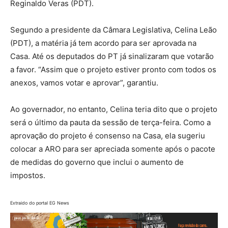
Reginaldo Veras (PDT).
Segundo a presidente da Câmara Legislativa, Celina Leão
(PDT), a matéria já tem acordo para ser aprovada na
Casa. Até os deputados do PT já sinalizaram que votarão
a favor. “Assim que o projeto estiver pronto com todos os
anexos, vamos votar e aprovar”, garantiu.
Ao governador, no entanto, Celina teria dito que o projeto
será o último da pauta da sessão de terça-feira. Como a
aprovação do projeto é consenso na Casa, ela sugeriu
colocar a ARO para ser apreciada somente após o pacote
de medidas do governo que inclui o aumento de
impostos.
Extraido do portal EG News