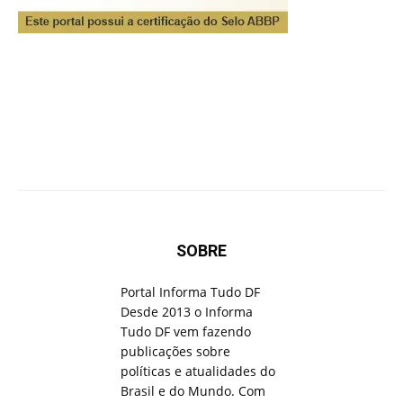
SOBRE
Portal Informa Tudo DF
Desde 2013 o Informa
Tudo DF vem fazendo
publicações sobre
políticas e atualidades do
Brasil e do Mundo. Com