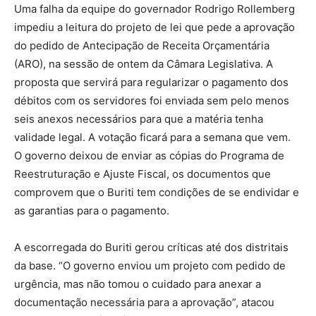
Uma falha da equipe do governador Rodrigo Rollemberg
impediu a leitura do projeto de lei que pede a aprovação
do pedido de Antecipação de Receita Orçamentária
(ARO), na sessão de ontem da Câmara Legislativa. A
proposta que servirá para regularizar o pagamento dos
débitos com os servidores foi enviada sem pelo menos
seis anexos necessários para que a matéria tenha
validade legal. A votação ficará para a semana que vem.
O governo deixou de enviar as cópias do Programa de
Reestruturação e Ajuste Fiscal, os documentos que
comprovem que o Buriti tem condições de se endividar e
as garantias para o pagamento.
A escorregada do Buriti gerou críticas até dos distritais
da base. “O governo enviou um projeto com pedido de
urgência, mas não tomou o cuidado para anexar a
documentação necessária para a aprovação”, atacou