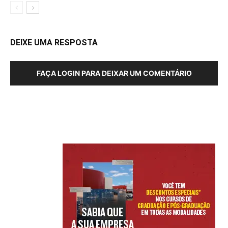
DEIXE UMA RESPOSTA
FAÇA LOGIN PARA DEIXAR UM COMENTÁRIO