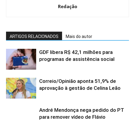
Redação
ARTIGOS RELACIONADOS
Mais do autor
GDF libera R$ 42,1 milhões para
programas de assistência social
Correio/Opinião aponta 51,9% de
aprovação à gestão de Celina Leão
André Mendonça nega pedido do PT
para remover vídeo de Flávio