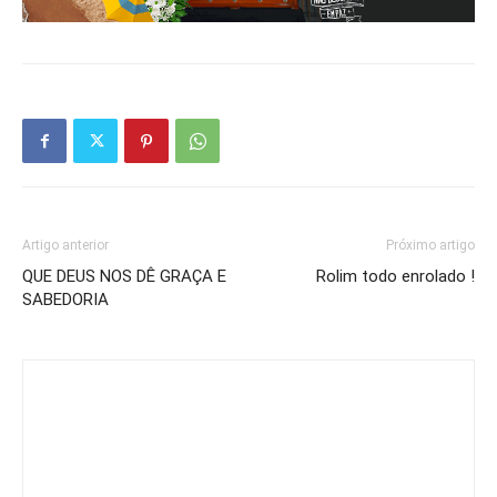
Artigo anterior
Próximo artigo
QUE DEUS NOS DÊ GRAÇA E
Rolim todo enrolado !
SABEDORIA