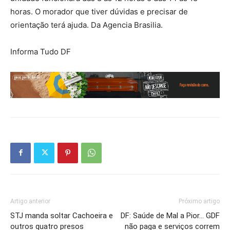
horas. O morador que tiver dúvidas e precisar de
orientação terá ajuda. Da Agencia Brasilia.
Informa Tudo DF
Artigo anterior
Próximo artigo
STJ manda soltar Cachoeira e
DF: Saúde de Mal a Pior… GDF
outros quatro presos
não paga e serviços correm