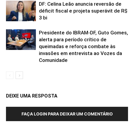
DF: Celina Leão anuncia reversão de
déficit fiscal e projeta superávit de R$
3 bi
Presidente do IBRAM-DF, Guto Gomes,
alerta para período crítico de
queimadas e reforça combate às
invasões em entrevista ao Vozes da
Comunidade
DEIXE UMA RESPOSTA
FAÇA LOGIN PARA DEIXAR UM COMENTÁRIO