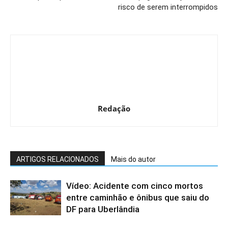
risco de serem interrompidos
Redação
ARTIGOS RELACIONADOS
Mais do autor
Vídeo: Acidente com cinco mortos
entre caminhão e ônibus que saiu do
DF para Uberlândia