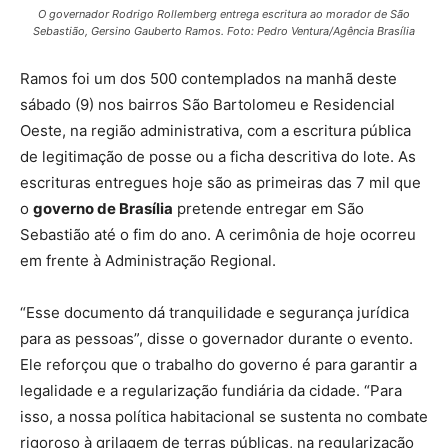
O governador Rodrigo Rollemberg entrega escritura ao morador de São
Sebastião, Gersino Gauberto Ramos. Foto: Pedro Ventura/Agência Brasília
Ramos foi um dos 500 contemplados na manhã deste
sábado (9) nos bairros São Bartolomeu e Residencial
Oeste, na região administrativa, com a escritura pública
de legitimação de posse ou a ficha descritiva do lote. As
escrituras entregues hoje são as primeiras das 7 mil que
o
governo de Brasília
pretende entregar em São
Sebastião até o fim do ano. A cerimônia de hoje ocorreu
em frente à Administração Regional.
“Esse documento dá tranquilidade e segurança jurídica
para as pessoas”, disse o governador durante o evento.
Ele reforçou que o trabalho do governo é para garantir a
legalidade e a regularização fundiária da cidade. “Para
isso, a nossa política habitacional se sustenta no combate
rigoroso à grilagem de terras públicas, na regularização