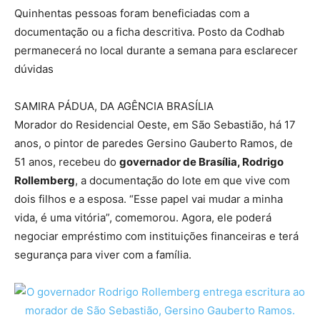
Quinhentas pessoas foram beneficiadas com a
documentação ou a ficha descritiva. Posto da Codhab
permanecerá no local durante a semana para esclarecer
dúvidas
SAMIRA PÁDUA, DA AGÊNCIA BRASÍLIA
Morador do Residencial Oeste, em São Sebastião, há 17
anos, o pintor de paredes Gersino Gauberto Ramos, de
51 anos, recebeu do
governador de Brasília, Rodrigo
Rollemberg
, a documentação do lote em que vive com
dois filhos e a esposa. “Esse papel vai mudar a minha
vida, é uma vitória”, comemorou. Agora, ele poderá
negociar empréstimo com instituições financeiras e terá
segurança para viver com a família.