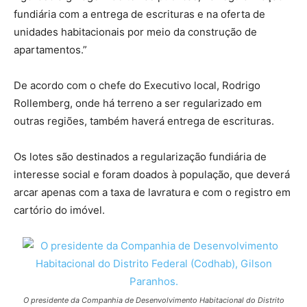
fundiária com a entrega de escrituras e na oferta de
unidades habitacionais por meio da construção de
apartamentos.”
De acordo com o chefe do Executivo local, Rodrigo
Rollemberg, onde há terreno a ser regularizado em
outras regiões, também haverá entrega de escrituras.
Os lotes são destinados a regularização fundiária de
interesse social e foram doados à população, que deverá
arcar apenas com a taxa de lavratura e com o registro em
cartório do imóvel.
O presidente da Companhia de Desenvolvimento Habitacional do Distrito