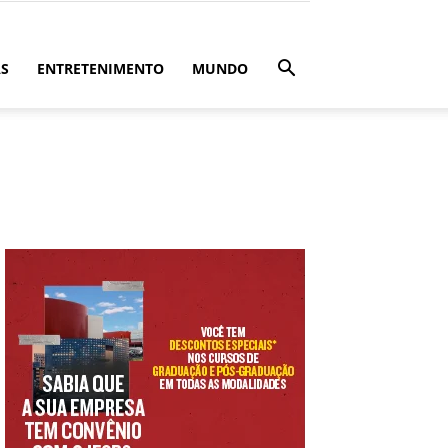
ÁS
ENTRETENIMENTO
MUNDO