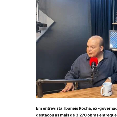
Em entrevista, Ibaneis Rocha, ex-governa
destacou as mais de 3.270 obras entregues