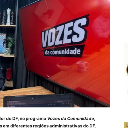
dor do DF, no programa
Vozes da Comunidade
,
 em diferentes regiões administrativas do DF.