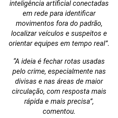
inteligência artificial conectadas
em rede para identificar
movimentos fora do padrão,
localizar veículos e suspeitos e
orientar equipes em tempo real”.
“A ideia é fechar rotas usadas
pelo crime, especialmente nas
divisas e nas áreas de maior
circulação, com resposta mais
rápida e mais precisa”,
comentou.