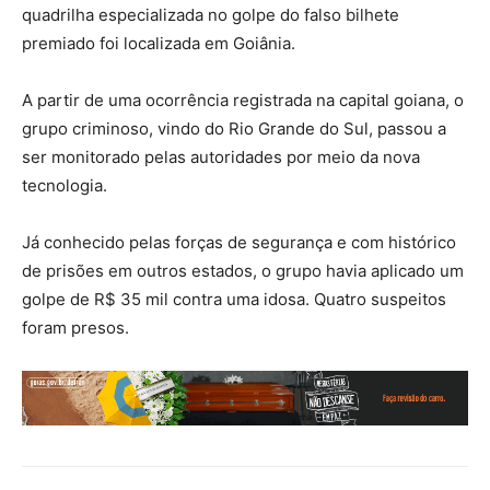
quadrilha especializada no golpe do falso bilhete
premiado foi localizada em Goiânia.
A partir de uma ocorrência registrada na capital goiana, o
grupo criminoso, vindo do Rio Grande do Sul, passou a
ser monitorado pelas autoridades por meio da nova
tecnologia.
Já conhecido pelas forças de segurança e com histórico
de prisões em outros estados, o grupo havia aplicado um
golpe de R$ 35 mil contra uma idosa. Quatro suspeitos
foram presos.