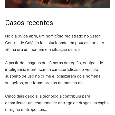
Casos recentes
No dia 09 de abril, um homicídio registrado no Setor
Central de Goiânia foi solucionado em poucas horas. A
vítima era um homem em situação de rua.
A partir de imagens de câmeras da região, equipes de
inteligência identificaram características do veículo
suspeito de uso no crime e localizaram dois homens
suspeitos, que foram presos no mesmo dia.
Cinco dias depois, a tecnologia contribuiu para
desarticular um esquema de entrega de drogas na capital
e região metropolitana.