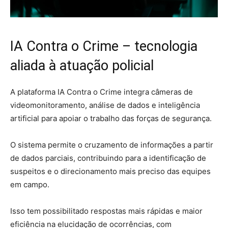
IA Contra o Crime – tecnologia
aliada à atuação policial
A plataforma IA Contra o Crime integra câmeras de
videomonitoramento, análise de dados e inteligência
artificial para apoiar o trabalho das forças de segurança.
O sistema permite o cruzamento de informações a partir
de dados parciais, contribuindo para a identificação de
suspeitos e o direcionamento mais preciso das equipes
em campo.
Isso tem possibilitado respostas mais rápidas e maior
eficiência na elucidação de ocorrências, com