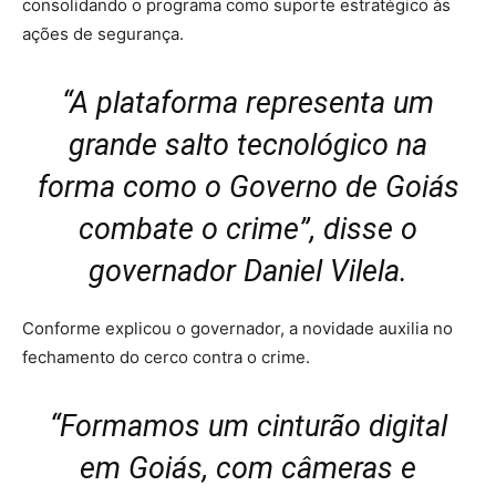
consolidando o programa como suporte estratégico às
ações de segurança.
“A plataforma representa um
grande salto tecnológico na
forma como o Governo de Goiás
combate o crime”, disse o
governador Daniel Vilela.
Conforme explicou o governador, a novidade auxilia no
fechamento do cerco contra o crime.
“Formamos um cinturão digital
em Goiás, com câmeras e