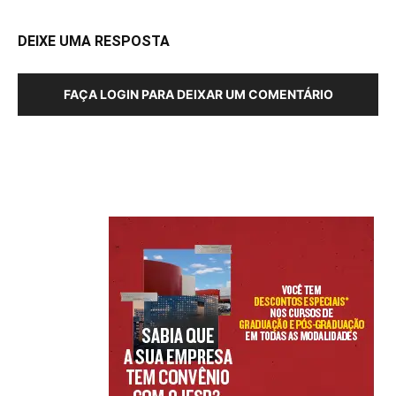
DEIXE UMA RESPOSTA
FAÇA LOGIN PARA DEIXAR UM COMENTÁRIO