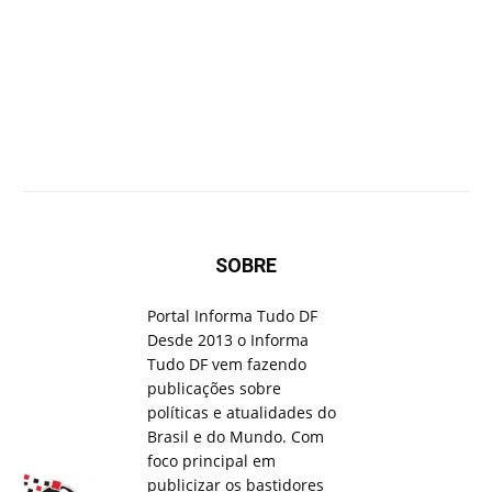
SOBRE
Portal Informa Tudo DF
Desde 2013 o Informa
Tudo DF vem fazendo
publicações sobre
políticas e atualidades do
Brasil e do Mundo. Com
foco principal em
publicizar os bastidores