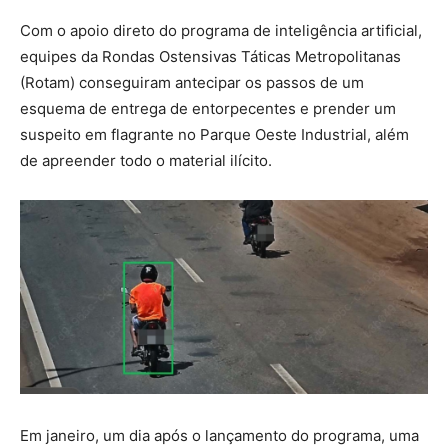
Com o apoio direto do programa de inteligência artificial,
equipes da Rondas Ostensivas Táticas Metropolitanas
(Rotam) conseguiram antecipar os passos de um
esquema de entrega de entorpecentes e prender um
suspeito em flagrante no Parque Oeste Industrial, além
de apreender todo o material ilícito.
Em janeiro, um dia após o lançamento do programa, uma