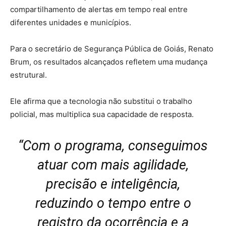
compartilhamento de alertas em tempo real entre
diferentes unidades e municípios.
Para o secretário de Segurança Pública de Goiás, Renato
Brum, os resultados alcançados refletem uma mudança
estrutural.
Ele afirma que a tecnologia não substitui o trabalho
policial, mas multiplica sua capacidade de resposta.
“Com o programa, conseguimos
atuar com mais agilidade,
precisão e inteligência,
reduzindo o tempo entre o
registro da ocorrência e a