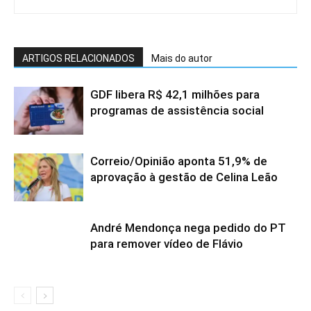
ARTIGOS RELACIONADOS
Mais do autor
GDF libera R$ 42,1 milhões para
programas de assistência social
Correio/Opinião aponta 51,9% de
aprovação à gestão de Celina Leão
André Mendonça nega pedido do PT
para remover vídeo de Flávio