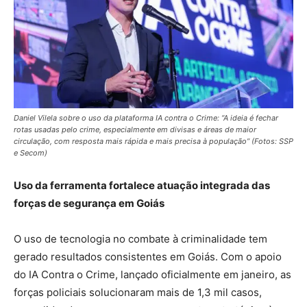
Daniel Vilela sobre o uso da plataforma IA contra o Crime: “A ideia é fechar
rotas usadas pelo crime, especialmente em divisas e áreas de maior
circulação, com resposta mais rápida e mais precisa à população” (Fotos: SSP
e Secom)
Uso da ferramenta fortalece atuação integrada das
forças de segurança em Goiás
O uso de tecnologia no combate à criminalidade tem
gerado resultados consistentes em Goiás. Com o apoio
do IA Contra o Crime, lançado oficialmente em janeiro, as
forças policiais solucionaram mais de 1,3 mil casos,