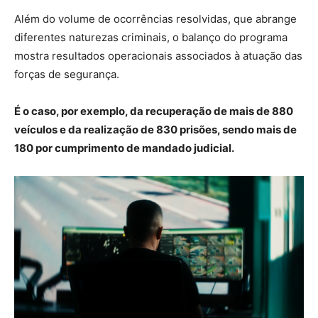
Além do volume de ocorrências resolvidas, que abrange
diferentes naturezas criminais, o balanço do programa
mostra resultados operacionais associados à atuação das
forças de segurança.
É o caso, por exemplo, da recuperação de mais de 880
veículos e da realização de 830 prisões, sendo mais de
180 por cumprimento de mandado judicial.