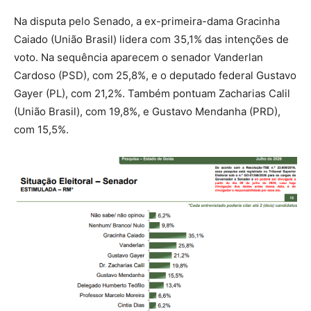
Na disputa pelo Senado, a ex-primeira-dama Gracinha
Caiado (União Brasil) lidera com 35,1% das intenções de
voto. Na sequência aparecem o senador Vanderlan
Cardoso (PSD), com 25,8%, e o deputado federal Gustavo
Gayer (PL), com 21,2%. Também pontuam Zacharias Calil
(União Brasil), com 19,8%, e Gustavo Mendanha (PRD),
com 15,5%.