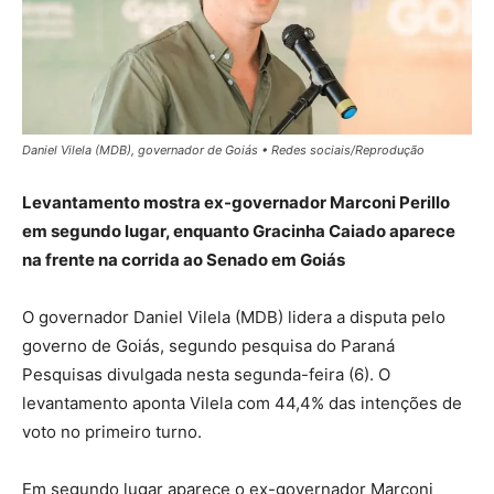
Daniel Vilela (MDB), governador de Goiás • Redes sociais/Reprodução
Levantamento mostra ex-governador Marconi Perillo
em segundo lugar, enquanto Gracinha Caiado aparece
na frente na corrida ao Senado em Goiás
O governador Daniel Vilela (MDB) lidera a disputa pelo
governo de Goiás, segundo pesquisa do Paraná
Pesquisas divulgada nesta segunda-feira (6). O
levantamento aponta Vilela com 44,4% das intenções de
voto no primeiro turno.
Em segundo lugar aparece o ex-governador Marconi