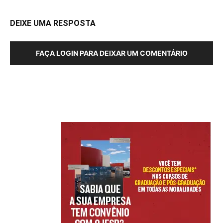
DEIXE UMA RESPOSTA
FAÇA LOGIN PARA DEIXAR UM COMENTÁRIO