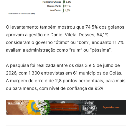
O levantamento também mostrou que 74,5% dos goianos
aprovam a gestão de Daniel Vilela. Desses, 54,1%
consideram o governo “ótimo” ou “bom”, enquanto 11,7%
avaliam a administração como “ruim” ou “péssima”.
A pesquisa foi realizada entre os dias 3 e 5 de julho de
2026, com 1.300 entrevistas em 61 municípios de Goiás.
A margem de erro é de 2,8 pontos percentuais, para mais
ou para menos, com nível de confiança de 95%.