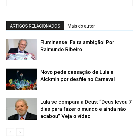
ARTIGOS RELACIONADOS
Mais do autor
Fluminense: Falta ambição! Por
Raimundo Ribeiro
Novo pede cassação de Lula e
Alckmin por desfile no Carnaval
Lula se compara a Deus: “Deus levou 7
dias para fazer o mundo e ainda não
acabou” Veja o vídeo