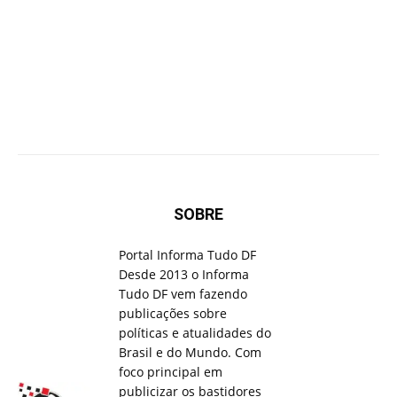
SOBRE
Portal Informa Tudo DF
Desde 2013 o Informa
Tudo DF vem fazendo
publicações sobre
políticas e atualidades do
Brasil e do Mundo. Com
foco principal em
publicizar os bastidores