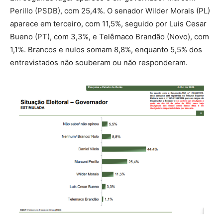
Perillo (PSDB), com 25,4%. O senador Wilder Morais (PL)
aparece em terceiro, com 11,5%, seguido por Luis Cesar
Bueno (PT), com 3,3%, e Telêmaco Brandão (Novo), com
1,1%. Brancos e nulos somam 8,8%, enquanto 5,5% dos
entrevistados não souberam ou não responderam.