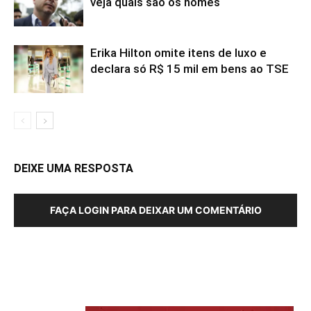
veja quais são os nomes
Erika Hilton omite itens de luxo e
declara só R$ 15 mil em bens ao TSE
DEIXE UMA RESPOSTA
FAÇA LOGIN PARA DEIXAR UM COMENTÁRIO