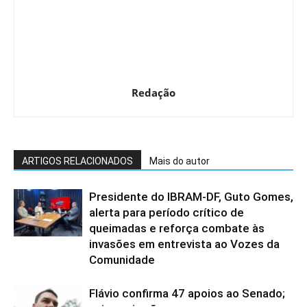
Redação
ARTIGOS RELACIONADOS
Mais do autor
Presidente do IBRAM-DF, Guto Gomes,
alerta para período crítico de
queimadas e reforça combate às
invasões em entrevista ao Vozes da
Comunidade
Flávio confirma 47 apoios ao Senado;