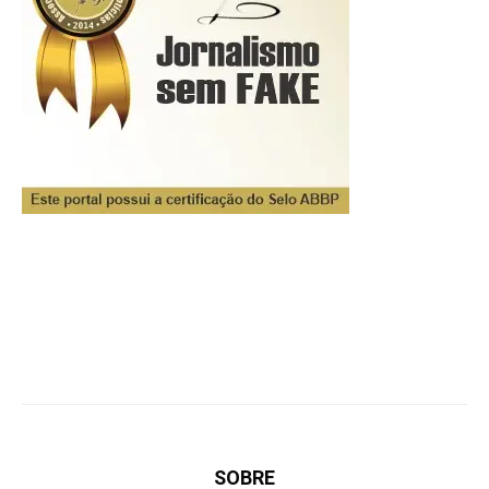
SOBRE