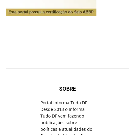
SOBRE
Portal Informa Tudo DF
Desde 2013 o Informa
Tudo DF vem fazendo
publicações sobre
políticas e atualidades do