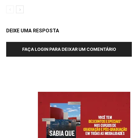
DEIXE UMA RESPOSTA
FAÇA LOGIN PARA DEIXAR UM COMENTÁRIO