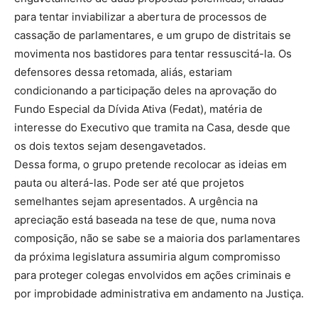
para tentar inviabilizar a abertura de processos de
cassação de parlamentares, e um grupo de distritais se
movimenta nos bastidores para tentar ressuscitá-la. Os
defensores dessa retomada, aliás, estariam
condicionando a participação deles na aprovação do
Fundo Especial da Dívida Ativa (Fedat), matéria de
interesse do Executivo que tramita na Casa, desde que
os dois textos sejam desengavetados.
Dessa forma, o grupo pretende recolocar as ideias em
pauta ou alterá-las. Pode ser até que projetos
semelhantes sejam apresentados. A urgência na
apreciação está baseada na tese de que, numa nova
composição, não se sabe se a maioria dos parlamentares
da próxima legislatura assumiria algum compromisso
para proteger colegas envolvidos em ações criminais e
por improbidade administrativa em andamento na Justiça.