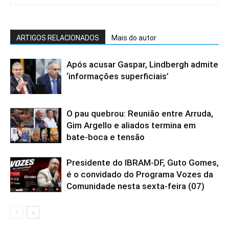
ARTIGOS RELACIONADOS
Mais do autor
Após acusar Gaspar, Lindbergh admite
‘informações superficiais’
O pau quebrou: Reunião entre Arruda,
Gim Argello e aliados termina em
bate-boca e tensão
Presidente do IBRAM-DF, Guto Gomes,
é o convidado do Programa Vozes da
Comunidade nesta sexta-feira (07)