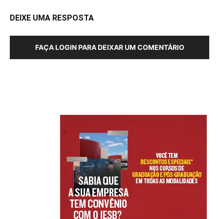
DEIXE UMA RESPOSTA
FAÇA LOGIN PARA DEIXAR UM COMENTÁRIO