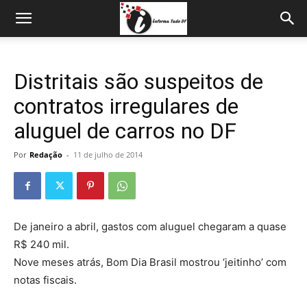
Distritais são suspeitos de
contratos irregulares de
aluguel de carros no DF
Por
Redação
-
11 de julho de 2014
De janeiro a abril, gastos com aluguel chegaram a quase
R$ 240 mil.
Nove meses atrás, Bom Dia Brasil mostrou ‘jeitinho’ com
notas fiscais.