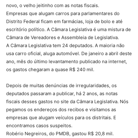
novo, o velho jeitinho com as notas fiscais.
Empresas que alugam carros para parlamentares do
Distrito Federal ficam em farmácias, loja de bolo e até
escritório político. A Câmara Legislativa é uma mistura de
Câmara de Vereadores e Assembleia de Legislativa.
A Câmara Legislativa tem 24 deputados. A maioria não
usa carro oficial, aluga automóvel. De janeiro a abril deste
ano, mês do último levantamento publicado na internet,
os gastos chegaram a quase R$ 240 mil.
Depois de muitas denúncias de irregularidades, os
deputados passaram a publicar, há 2 anos, as notas
fiscais desses gastos no site da Câmara Legislativa. Nós
pegamos os endereços dos recibos e visitamos as
empresas que alugam veículos para os distritais. E
encontramos casos suspeitos.
Robério Negreiros, do PMDB, gastou R$ 20,8 mil.