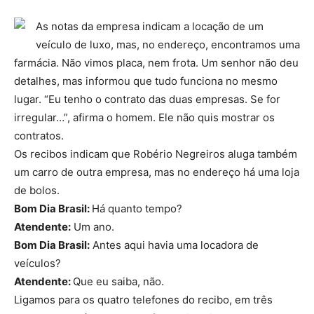
As notas da empresa indicam a locação de um
veículo de luxo, mas, no endereço, encontramos uma
farmácia. Não vimos placa, nem frota. Um senhor não deu
detalhes, mas informou que tudo funciona no mesmo
lugar. “Eu tenho o contrato das duas empresas. Se for
irregular…”, afirma o homem. Ele não quis mostrar os
contratos.
Os recibos indicam que Robério Negreiros aluga também
um carro de outra empresa, mas no endereço há uma loja
de bolos.
Bom Dia Brasil:
Há quanto tempo?
Atendente:
Um ano.
Bom Dia Brasil:
Antes aqui havia uma locadora de
veículos?
Atendente:
Que eu saiba, não.
Ligamos para os quatro telefones do recibo, em três