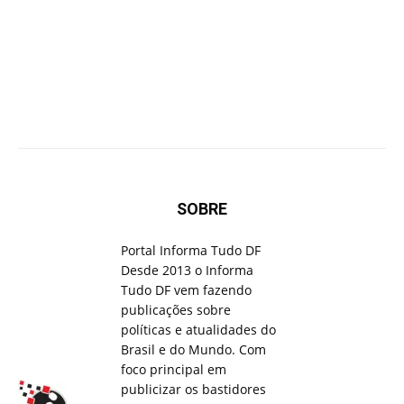
SOBRE
Portal Informa Tudo DF
Desde 2013 o Informa
Tudo DF vem fazendo
publicações sobre
políticas e atualidades do
Brasil e do Mundo. Com
foco principal em
publicizar os bastidores