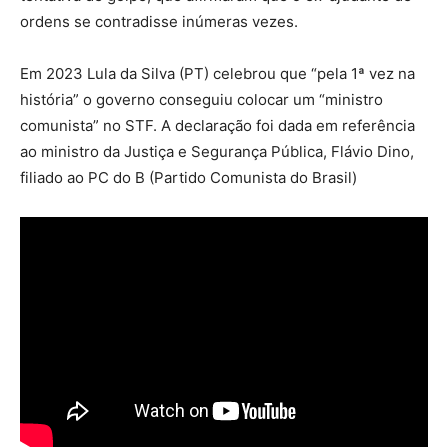
ordens se contradisse inúmeras vezes.
Em 2023 Lula da Silva (PT) celebrou que “pela 1ª vez na
história” o governo conseguiu colocar um “ministro
comunista” no STF. A declaração foi dada em referência
ao ministro da Justiça e Segurança Pública, Flávio Dino,
filiado ao PC do B (Partido Comunista do Brasil)