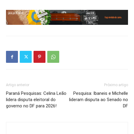
Artigo anterior
Próximo artigo
Paraná Pesquisas: Celina Leão
Pesquisa: Ibaneis e Michelle
lidera disputa eleitoral do
lideram disputa ao Senado no
governo no DF para 2026!
DF