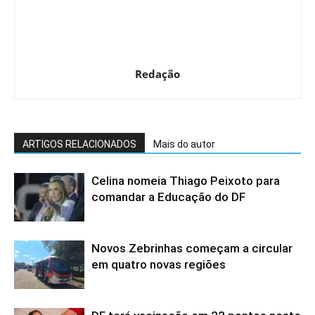
Redação
ARTIGOS RELACIONADOS
Mais do autor
Celina nomeia Thiago Peixoto para
comandar a Educação do DF
Novos Zebrinhas começam a circular
em quatro novas regiões