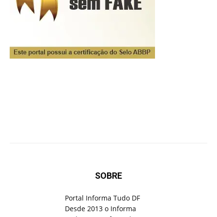
SOBRE
Portal Informa Tudo DF
Desde 2013 o Informa