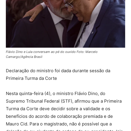
Flávio Dino e Lula conversam ao pé do ouvido Foto: Marcelo
Camargo/Agência Brasil
Declaração do ministro foi dada durante sessão da
Primeira Turma da Corte
Nesta quinta-feira (4), o ministro Flávio Dino, do
Supremo Tribunal Federal (STF), afirmou que a Primeira
Turma da Corte deve decidir sobre a validade e os
benefícios do acordo de colaboração premiada e de
Mauro Cid. Para o magistrado, não é possível que a